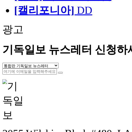
[캘리포니아]
DD
광고
기독일보 뉴스레터 신청하