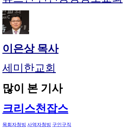
이은상 목사
세미한교회
많이 본 기사
크리스천잡스
목회자청빙
사역자청빙
구인구직