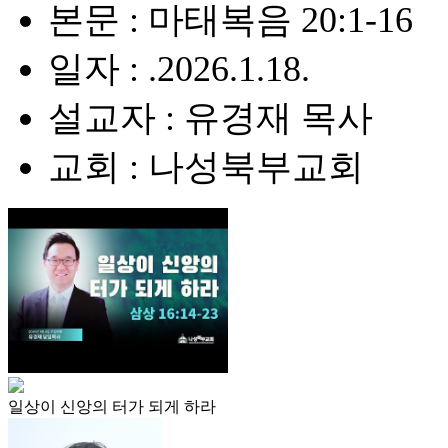
본문 : 마태복음 20:1-16
일자 : .2026.1.18.
설교자 : 유경재 목사
교회 : 나성북부교회
일상이 신앙의 터가 되게 하라