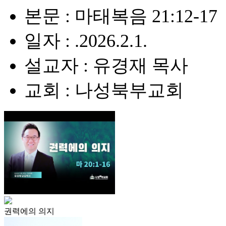
본문 : 마태복음 21:12-17
일자 : .2026.2.1.
설교자 : 유경재 목사
교회 : 나성북부교회
권력에의 의지