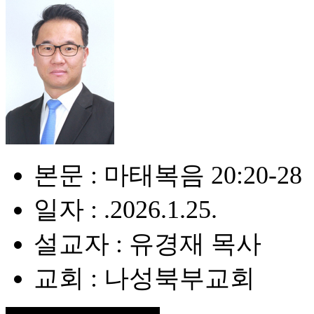
본문 : 마태복음 20:20-28
일자 : .2026.1.25.
설교자 : 유경재 목사
교회 : 나성북부교회