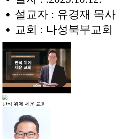
설교자 : 유경재 목사
교회 : 나성북부교회
반석 위에 세운 교회