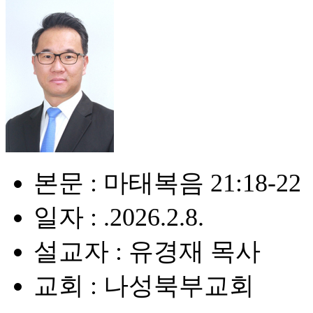
본문 : 마태복음 21:18-22
일자 : .2026.2.8.
설교자 : 유경재 목사
교회 : 나성북부교회