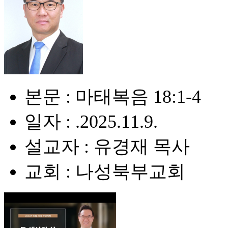
본문 : 마태복음 18:1-4
일자 : .2025.11.9.
설교자 : 유경재 목사
교회 : 나성북부교회