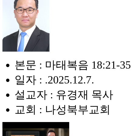
본문 : 마태복음 18:21-35
일자 : .2025.12.7.
설교자 : 유경재 목사
교회 : 나성북부교회