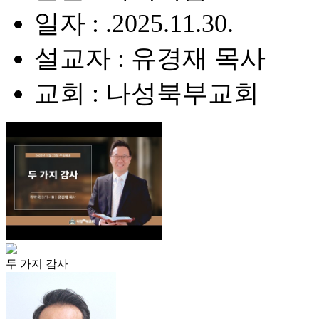
일자 : .2025.11.30.
설교자 : 유경재 목사
교회 : 나성북부교회
두 가지 감사