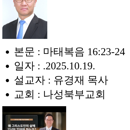
본문 : 마태복음 16:23-24
일자 : .2025.10.19.
설교자 : 유경재 목사
교회 : 나성북부교회