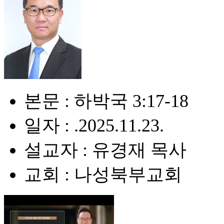
본문 : 하박국 3:17-18
일자 : .2025.11.23.
설교자 : 유경재 목사
교회 : 나성북부교회