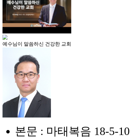
예수님이 말씀하신 건강한 교회
본문 : 마태복음 18-5-10