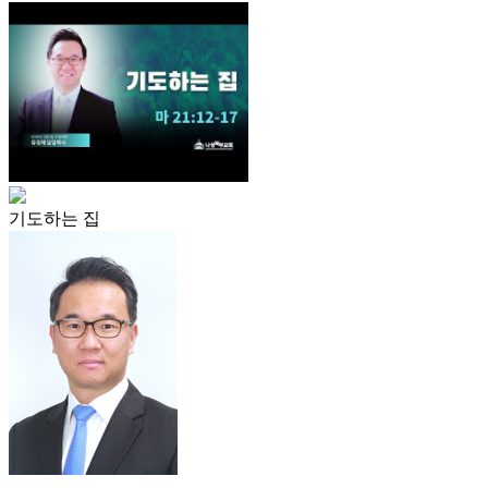
기도하는 집