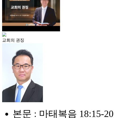
교회의 권징
본문 : 마태복음 18:15-20