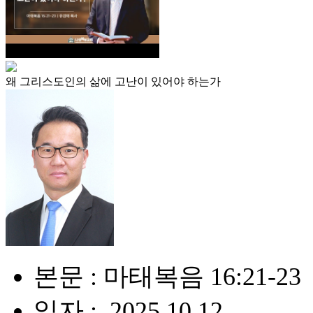
왜 그리스도인의 삶에 고난이 있어야 하는가
본문 : 마태복음 16:21-23
일자 : .2025.10.12.