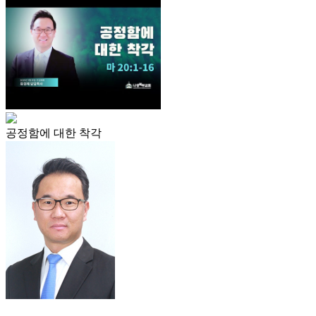
공정함에 대한 착각