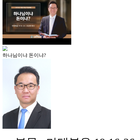
하나님이냐 돈이냐?