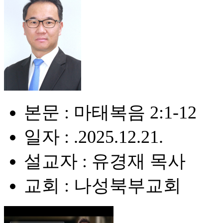
본문 : 마태복음 2:1-12
일자 : .2025.12.21.
설교자 : 유경재 목사
교회 : 나성북부교회