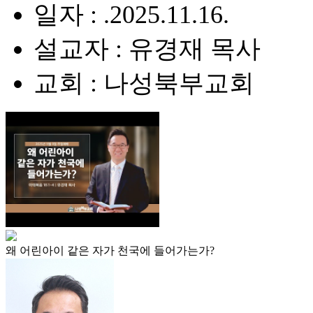
일자 : .2025.11.16.
설교자 : 유경재 목사
교회 : 나성북부교회
왜 어린아이 같은 자가 천국에 들어가는가?