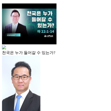
천국은 누가 들어갈 수 있는가?