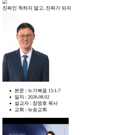
진짜인 척하지 말고, 진짜가 되자
본문 : 누가복음 15:1-7
일자 : 2026.08.02
설교자 : 장영호 목사
교회 : 뉴송교회