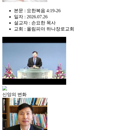
본문 : 요한복음 4:19-26
일자 : 2026.07.26
설교자 : 손요한 목사
교회 : 올림피아 하나장로교회
신앙의 변화