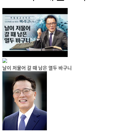
날이 저물어 갈 때 남은 열두 바구니