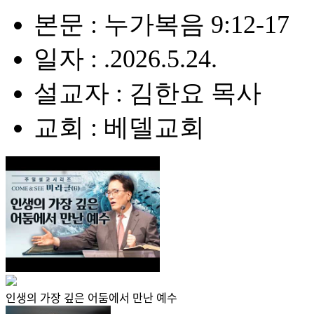
본문 : 누가복음 9:12-17
일자 : .2026.5.24.
설교자 : 김한요 목사
교회 : 베델교회
인생의 가장 깊은 어둠에서 만난 예수