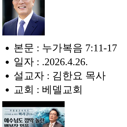
본문 : 누가복음 7:11-17
일자 : .2026.4.26.
설교자 : 김한요 목사
교회 : 베델교회