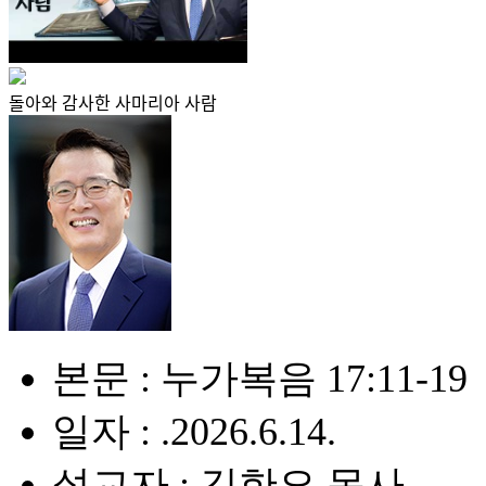
돌아와 감사한 사마리아 사람
본문 : 누가복음 17:11-19
일자 : .2026.6.14.
설교자 : 김한요 목사