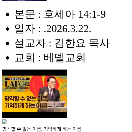
본문 : 호세아 14:1-9
일자 : .2026.3.22.
설교자 : 김한요 목사
교회 : 베델교회
망각할 수 없는 이름, 기억하게 하는 이름