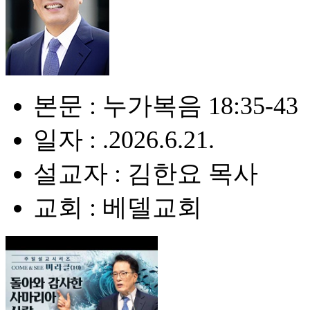
본문 : 누가복음 18:35-43
일자 : .2026.6.21.
설교자 : 김한요 목사
교회 : 베델교회