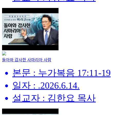
돌아와 감사한 사마리아 사람
본문 : 누가복음 17:11-19
일자 : .2026.6.14.
설교자 : 김한요 목사