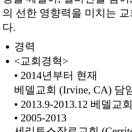
의 선한 영향력을 미치는 
다.
경력
<교회경혁>
• 2014년부터 현재
베델교회 (Irvine, CA) 담
• 2013.9-2013.12 베델
• 2005-2013
세리토스장로교회 (Cerrito