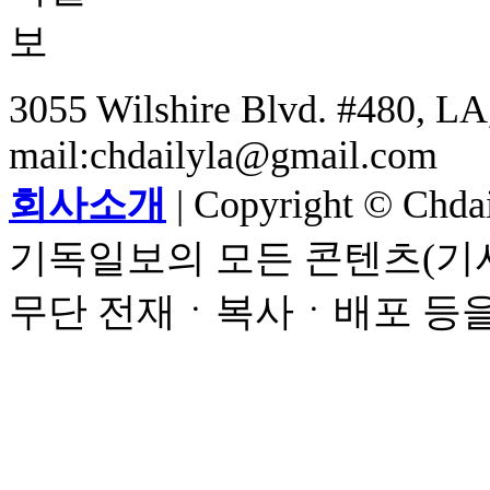
3055 Wilshire Blvd. #480, LA,
mail:chdailyla@gmail.com
회사소개
| Copyright © Chdail
기독일보의 모든 콘텐츠(기사
무단 전재ㆍ복사ㆍ배포 등을