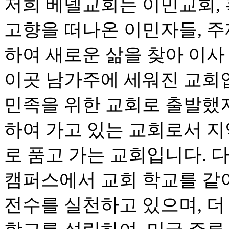
저희 베델교회는 이민교회,
고향을 떠나온 이민자들, 
하여 새로운 삶을 찾아 이사
이곳 남가주에 세워진 교회
민족을 위한 교회로 출발했지
하여 가고 있는 교회로서 
로 품고 가는 교회입니다. 
캠퍼스에서 교회 학교를 같
전수를 실천하고 있으며, 