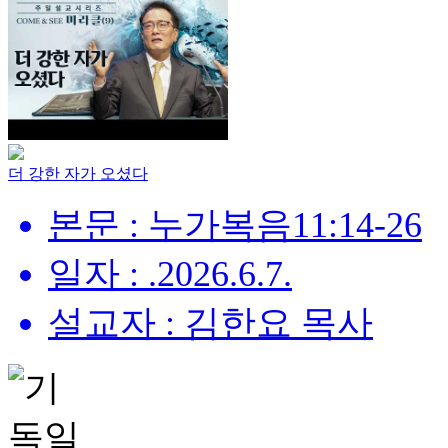
더 강한 자가 오셨다
본문 : 누가복음11:14-26
일자 : .2026.6.7.
설교자 : 김한요 목사