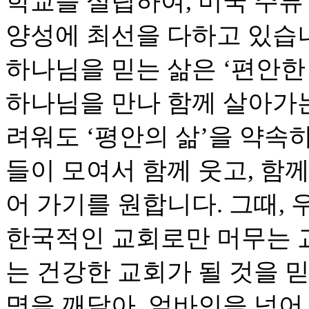
학교를 설립하여, 미국 주류
양성에 최선을 다하고 있습
하나님을 믿는 삶은 ‘편안한
하나님을 만나 함께 살아가
려워도 ‘평안의 삶’을 약속
들이 모여서 함께 웃고, 함
어 가기를 원합니다. 그때,
한국적인 교회로만 머무는 
는 건강한 교회가 될 것을 
명을 깨달아, 얼바인을 넘어