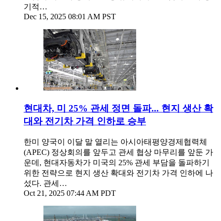
기적…
Dec 15, 2025 08:01 AM PST
현대차, 미 25% 관세 정면 돌파... 현지 생산 확
대와 전기차 가격 인하로 승부
한미 양국이 이달 말 열리는 아시아태평양경제협력체
(APEC) 정상회의를 앞두고 관세 협상 마무리를 앞둔 가
운데, 현대자동차가 미국의 25% 관세 부담을 돌파하기
위한 전략으로 현지 생산 확대와 전기차 가격 인하에 나
섰다. 관세…
Oct 21, 2025 07:44 AM PDT