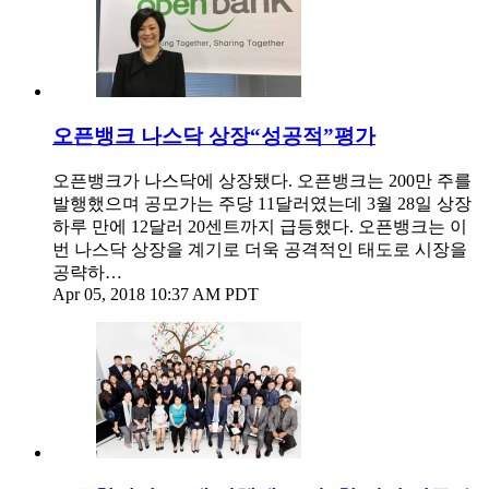
오픈뱅크 나스닥 상장“성공적”평가
오픈뱅크가 나스닥에 상장됐다. 오픈뱅크는 200만 주를
발행했으며 공모가는 주당 11달러였는데 3월 28일 상장
하루 만에 12달러 20센트까지 급등했다. 오픈뱅크는 이
번 나스닥 상장을 계기로 더욱 공격적인 태도로 시장을
공략하…
Apr 05, 2018 10:37 AM PDT