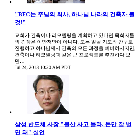
"BFC는 주님의 회사, 하나님 나라의 건축자 될
것!"
교회가 건축이나 리모델링을 계획하고 있다면 목회자들
의 긴장은 이만저만이 아니다. 모든 일을 기도와 간구로
진행하고 하나님께서 건축의 모든 과정을 예비하시지만,
건축이나 리모델링과 같은 큰 프로젝트를 추진하다 보
면…
Jul 24, 2013 10:20 AM PDT
삼성 반도체 사장 "불산 사고 몰라. 돈만 잘 벌
면 돼" 실언