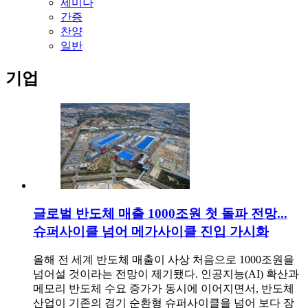
세미나
간증
찬양
일반
기업
글로벌 반도체 매출 1000조원 첫 돌파 전망...
슈퍼사이클 넘어 메가사이클 진입 가시화
올해 전 세계 반도체 매출이 사상 처음으로 1000조원을
넘어설 것이라는 전망이 제기됐다. 인공지능(AI) 확산과
메모리 반도체 수요 증가가 동시에 이어지면서, 반도체
산업이 기존의 경기 순환형 슈퍼사이클을 넘어 보다 장