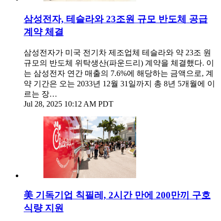
삼성전자, 테슬라와 23조원 규모 반도체 공급
계약 체결
삼성전자가 미국 전기차 제조업체 테슬라와 약 23조 원
규모의 반도체 위탁생산(파운드리) 계약을 체결했다. 이
는 삼성전자 연간 매출의 7.6%에 해당하는 금액으로, 계
약 기간은 오는 2033년 12월 31일까지 총 8년 5개월에 이
르는 장…
Jul 28, 2025 10:12 AM PDT
美 기독기업 칙필레, 2시간 만에 200만끼 구호
식량 지원