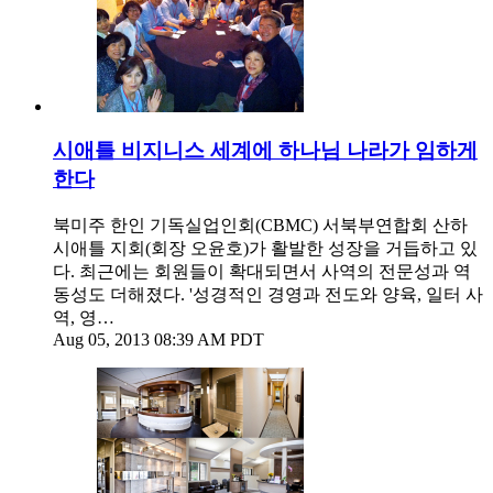
시애틀 비지니스 세계에 하나님 나라가 임하게
한다
북미주 한인 기독실업인회(CBMC) 서북부연합회 산하
시애틀 지회(회장 오윤호)가 활발한 성장을 거듭하고 있
다. 최근에는 회원들이 확대되면서 사역의 전문성과 역
동성도 더해졌다. '성경적인 경영과 전도와 양육, 일터 사
역, 영…
Aug 05, 2013 08:39 AM PDT