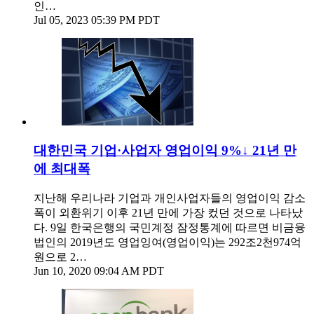
인…
Jul 05, 2023 05:39 PM PDT
대한민국 기업·사업자 영업이익 9%↓ 21년 만
에 최대폭
지난해 우리나라 기업과 개인사업자들의 영업이익 감소
폭이 외환위기 이후 21년 만에 가장 컸던 것으로 나타났
다. 9일 한국은행의 국민계정 잠정통계에 따르면 비금융
법인의 2019년도 영업잉여(영업이익)는 292조2천974억
원으로 2…
Jun 10, 2020 09:04 AM PDT