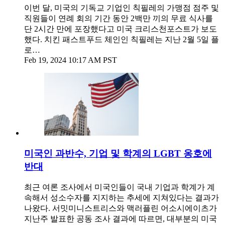
이번 달, 미국의 기독교 기업인 칙필레의 가맹점 점주 및
직원들이 연례 회의 기간 동안 2백만 끼의 무료 식사를
단 2시간 만에 포장했다고 미국 크리스천포스트가 보도
했다. 치킨 패스트푸드 체인인 칙필레는 지난 2월 5일 플
로…
Feb 19, 2024 10:17 AM PST
미국인 과반수, 기업 및 학계의 LGBT 옹호에
반대
최근 여론 조사에서 미국인들이 국내 기업과 학계가 계
속해서 성소수자를 지지하는 추세에 지쳐있다는 결과가
나왔다. 서밋미니스트리스와 맥러플린 어소시에이츠가
지난주 발표한 공동 조사 결과에 따르면, 대부분의 미국