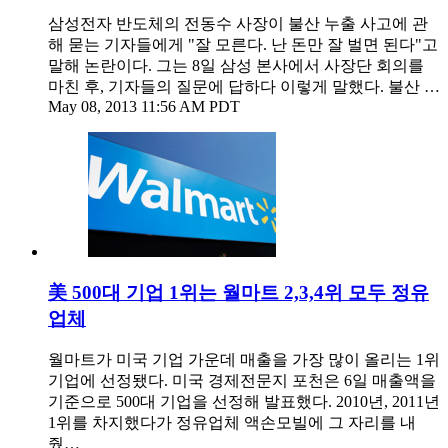
삼성전자 반도체의 전동수 사장이 불산 누출 사고에 관
해 묻는 기자들에게 "잘 모른다. 난 돈만 잘 벌면 된다"고
말해 논란이다. 그는 8일 삼성 본사에서 사장단 회의를
마친 후, 기자들의 질문에 답하다 이렇게 말했다. 불산 …
May 08, 2013 11:56 AM PDT
美 500대 기업 1위는 월마트 2,3,4위 모두 정유
업체
월마트가 미국 기업 가운데 매출을 가장 많이 올리는 1위
기업에 선정됐다. 미국 경제전문지 포천은 6일 매출액을
기준으로 500대 기업을 선정해 발표했다. 2010년, 2011년
1위를 차지했다가 정유업체 액손모빌에 그 자리를 내
줬…