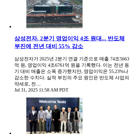
삼성전자, 2분기 영업이익 4조 원대... 반도체
부진에 전년 대비 55% 감소
삼성전자가 2025년 2분기 연결 기준으로 매출 74조5663
억 원, 영업이익 4조6761억 원을 기록했다. 이는 전년 동
기 대비 매출은 소폭 증가했지만, 영업이익은 55.23%나
감소한 수치다. 실적 부진의 주요 원인은 반도체 사업의
약세로, 전…
Jul 31, 2025 11:58 AM PDT