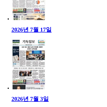
2026년 7월 17일
2026년 7월 3일