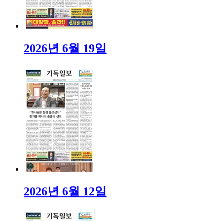
2026년 6월 19일
2026년 6월 12일