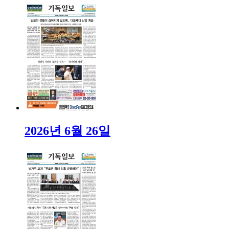
2026년 6월 26일