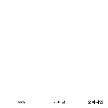
Tech
라이프
오피니언