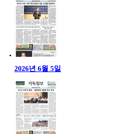
2026년 6월 5일