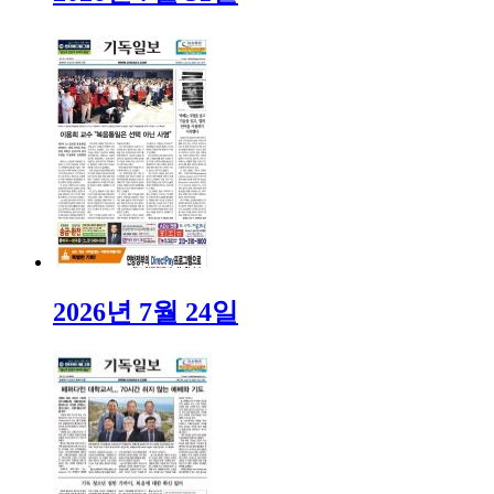
2026년 7월 24일