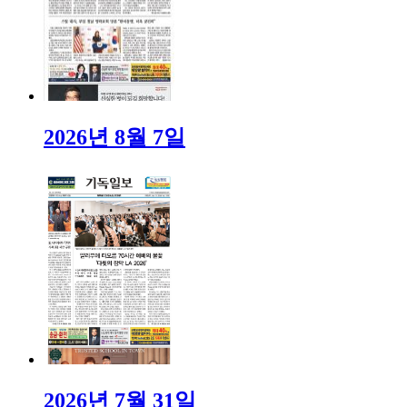
2026년 8월 7일
2026년 7월 31일