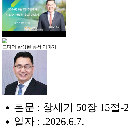
드디어 완성된 용서 이야기
본문 : 창세기 50장 15절-
일자 : .2026.6.7.