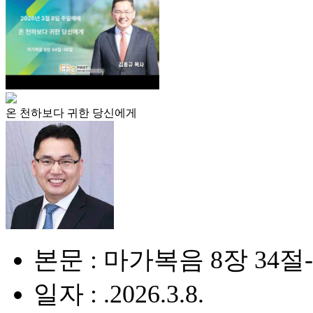
온 천하보다 귀한 당신에게
본문 : 마가복음 8장 34절
일자 : .2026.3.8.