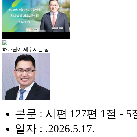
하나님이 세우시는 집
본문 : 시편 127편 1절 - 5
일자 : .2026.5.17.