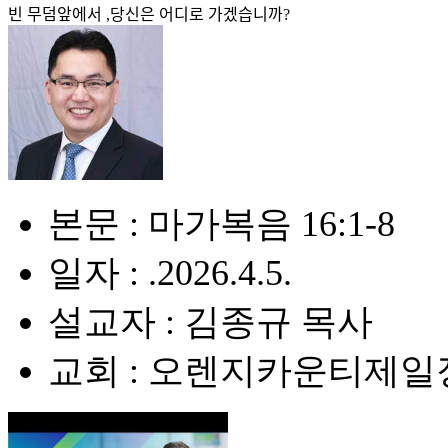
빈 무덤앞에서 ,당신은 어디로 가겠습니까?
본문 : 마가복음 16:1-8
일자 : .2026.4.5.
설교자 : 김종규 목사
교회 : 오렌지카운티제