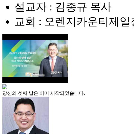
설교자 : 김종규 목사
교회 : 오렌지카운티제
당신의 셋째 날은 이미 시작되었습니다.