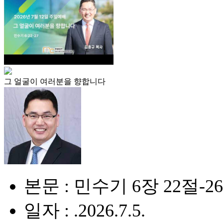
그 얼굴이 여러분을 향합니다
본문 : 민수기 6장 22절-2
일자 : .2026.7.5.