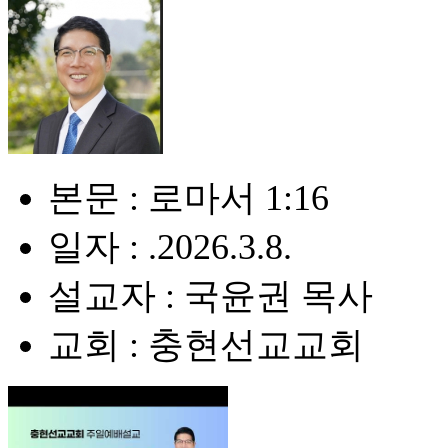
본문 : 로마서 1:16
일자 : .2026.3.8.
설교자 : 국윤권 목사
교회 : 충현선교교회