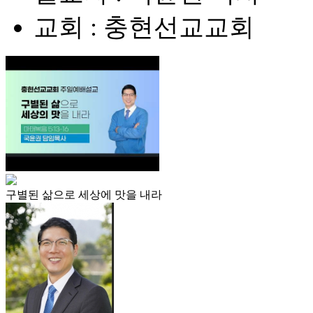
교회 : 충현선교교회
구별된 삶으로 세상에 맛을 내라