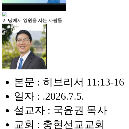
이 땅에서 영원을 사는 사람들
본문 : 히브리서 11:13-16
일자 : .2026.7.5.
설교자 : 국윤권 목사
교회 : 충현선교교회