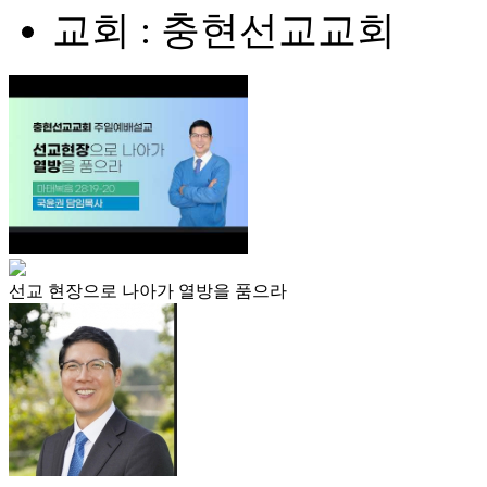
교회 : 충현선교교회
선교 현장으로 나아가 열방을 품으라