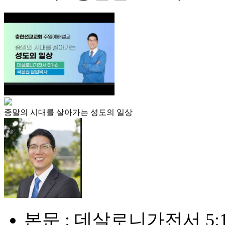
종말의 시대를 살아가는 성도의 일상
본문 : 데살로니가전서 5:1