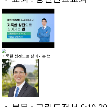
거룩한 성전으로 살아가는 법