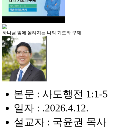
하나님 앞에 올려지는 나의 기도와 구제
본문 : 사도행전 1:1-5
일자 : .2026.4.12.
설교자 : 국윤권 목사