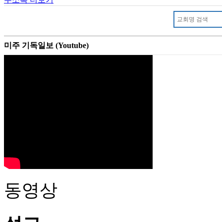
미주 기독일보 (Youtube)
동영상