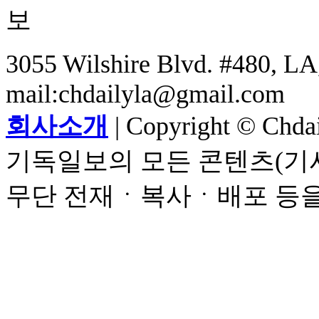
3055 Wilshire Blvd. #480, LA,
mail:chdailyla@gmail.com
회사소개
| Copyright © Chdail
기독일보의 모든 콘텐츠(기사
무단 전재ㆍ복사ㆍ배포 등을