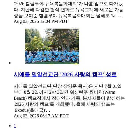
‘2026 할렐루야 뉴욕복음화대회’가 나흘 앞으로 다가왔
다. 지난해 과감한 형식 변화로 뉴욕교계에 새로운 가능
성을 보여준 할렐루야 뉴욕복음화대회는 올해도 ‘네 …
Aug 03, 2026 12:04 PM PDT
시애틀 밀알선교단 '2026 사랑의 캠프' 성료
시애틀 밀알선교단(단장 장영준 목사)은 지난 7월 31일
부터 8월 2일까지 2박 3일간 워싱턴주 웜비치(Warm
Beach) 캠프장에서 장애인과 가족, 봉사자들이 함께하는
'2026 사랑의 캠프'를 개최했다. 올해 사랑의 캠프는
'Exodus(출애굽)'…
Aug 03, 2026 06:17 AM PDT
1