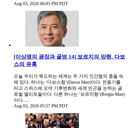
Aug 03, 2026 06:03 PM PDT
[이상명의 광장과 골방 14] 보르지의 망령, 다보
스의 유혹
오늘 우리가 목도하는 세계는 두 가지 인간형의 충돌 속
에 있다. 하나는 ‘다보스형’(Davos Man)이다. 전용기를
타고 스위스에 모여 기후변화와 세계 빈곤을 논하는 글
로벌 엘리트들이다. 다른 하나는 ‘보르지형’(Borgia Man)
이다.…
Aug 03, 2026 05:57 PM PDT