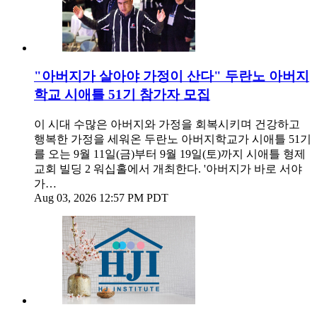
"아버지가 살아야 가정이 산다" 두란노 아버지
학교 시애틀 51기 참가자 모집
이 시대 수많은 아버지와 가정을 회복시키며 건강하고
행복한 가정을 세워온 두란노 아버지학교가 시애틀 51기
를 오는 9월 11일(금)부터 9월 19일(토)까지 시애틀 형제
교회 빌딩 2 워십홀에서 개최한다. '아버지가 바로 서야
가…
Aug 03, 2026 12:57 PM PDT