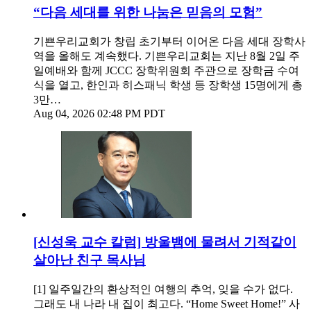
“다음 세대를 위한 나눔은 믿음의 모험”
기쁜우리교회가 창립 초기부터 이어온 다음 세대 장학사
역을 올해도 계속했다. 기쁜우리교회는 지난 8월 2일 주
일예배와 함께 JCCC 장학위원회 주관으로 장학금 수여
식을 열고, 한인과 히스패닉 학생 등 장학생 15명에게 총
3만…
Aug 04, 2026 02:48 PM PDT
[신성욱 교수 칼럼] 방울뱀에 물려서 기적같이
살아난 친구 목사님
[1] 일주일간의 환상적인 여행의 추억, 잊을 수가 없다.
그래도 내 나라 내 집이 최고다. “Home Sweet Home!” 사