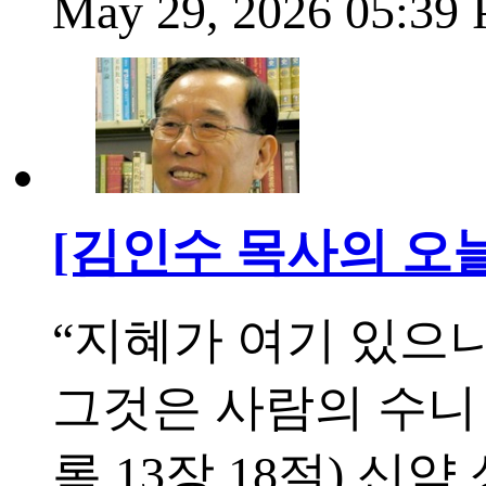
May 29, 2026 05:39
[김인수 목사의 오늘
“지혜가 여기 있으니
그것은 사람의 수니
록 13장 18절) 신