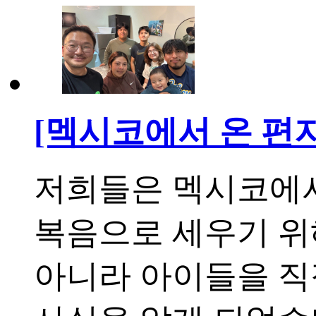
[멕시코에서 온 편
저희들은 멕시코에서
복음으로 세우기 위
아니라 아이들을 직