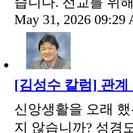
습니다. 선교를 위해
May 31, 2026 09:2
[김성수 칼럼] 관계 
신앙생활을 오래 했는
지 않습니까? 성경도