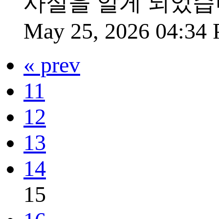
사실을 알게 되었습
May 25, 2026 04:34
« prev
11
12
13
14
15