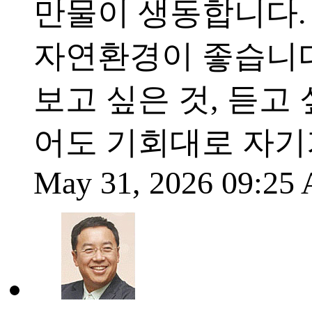
만물이 생동합니다.
자연환경이 좋습니다
보고 싶은 것, 듣고
어도 기회대로 자기
May 31, 2026 09:2