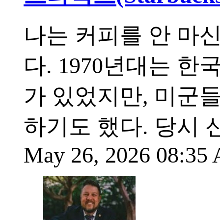
나는 커피를 안 마신
다. 1970년대는 
가 있었지만, 미군
하기도 했다. 당시
May 26, 2026 08:3