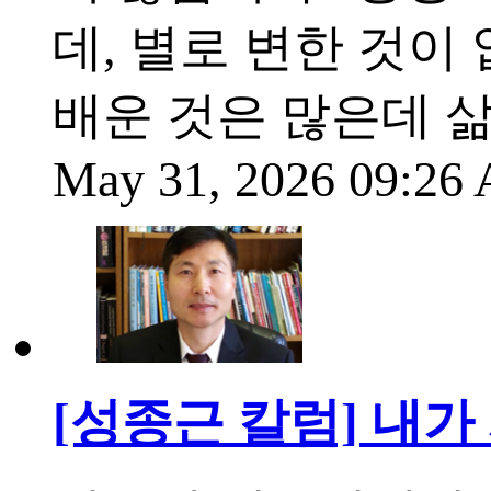
데, 별로 변한 것이
배운 것은 많은데 삶
May 31, 2026 09:2
[성종근 칼럼] 내가