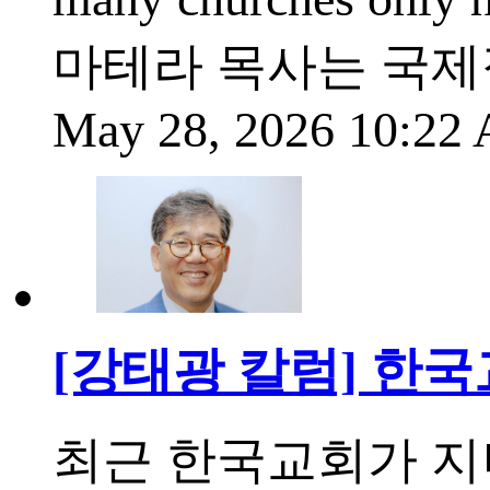
마테라 목사는 국제
May 28, 2026 10:2
[강태광 칼럼] 한
최근 한국교회가 지