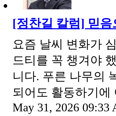
[정찬길 칼럼] 믿
요즘 날씨 변화가 
드티를 꼭 챙겨야 
니다. 푸른 나무의 
되어도 활동하기에 
May 31, 2026 09:3