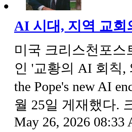
AI 시대, 지역 교
미국 크리스천포스트
인 '교황의 AI 회칙
the Pope's new AI enc
월 25일 게재했다.
May 26, 2026 08:3