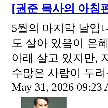
[권준 목사의 아침
5월의 마지막 날입니
도 살아 있음이 은
아래 살고 있지만,
수많은 사람이 두려
May 31, 2026 09:2