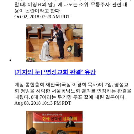
할 때: 이영표의 말」에 나오는 소위 '무통주사' 관련 내
용이 논란이라고 한다.
Oct 02, 2018 07:29 AM PDT
[기자의 눈] ‘명성교회 판결’ 유감
예장 통합총회 재판국(국장 이경희 목사)이 7일, 명성교
회 청빙을 허락한 서울동남노회 결의를 인정하는 판결을
내렸다. 8대 7이라는 무기명 투표 끝에 내린 결론이다.
Aug 08, 2018 10:13 PM PDT