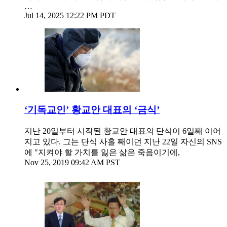
…
Jul 14, 2025 12:22 PM PDT
‘기독교인’ 황교안 대표의 ‘금식’
지난 20일부터 시작된 황교안 대표의 단식이 6일째 이어
지고 있다. 그는 단식 사흘 째이던 지난 22일 자신의 SNS
에 "지켜야 할 가치를 잃은 삶은 죽음이기에,
Nov 25, 2019 09:42 AM PST