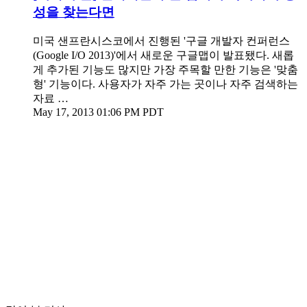
성을 찾는다면
미국 샌프란시스코에서 진행된 '구글 개발자 컨퍼런스
(Google I/O 2013)'에서 새로운 구글맵이 발표됐다. 새롭
게 추가된 기능도 많지만 가장 주목할 만한 기능은 '맞춤
형' 기능이다. 사용자가 자주 가는 곳이나 자주 검색하는
자료 …
May 17, 2013 01:06 PM PDT