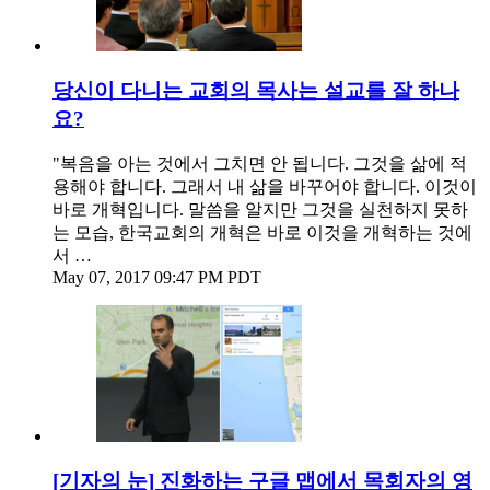
당신이 다니는 교회의 목사는 설교를 잘 하나
요?
"복음을 아는 것에서 그치면 안 됩니다. 그것을 삶에 적
용해야 합니다. 그래서 내 삶을 바꾸어야 합니다. 이것이
바로 개혁입니다. 말씀을 알지만 그것을 실천하지 못하
는 모습, 한국교회의 개혁은 바로 이것을 개혁하는 것에
서 …
May 07, 2017 09:47 PM PDT
[기자의 눈] 진화하는 구글 맵에서 목회자의 영