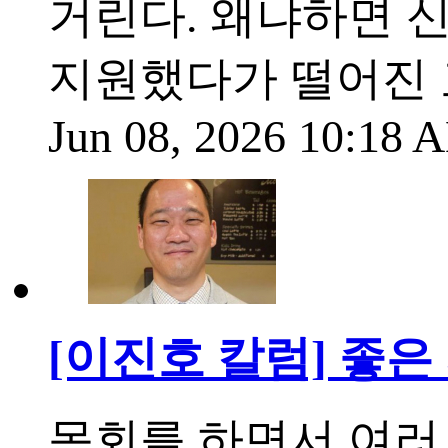
거린다. 왜냐하면 신
지원했다가 떨어진 
Jun 08, 2026 10:18
[이진호 칼럼] 좋
목회를 하면서 여러