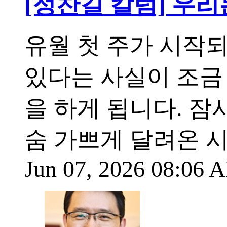
[정찬길 칼럼] 우
유월 첫 주가 시작
있다는 사실이 조금
을 하게 됩니다. 
숨 가쁘게 달려온 
Jun 07, 2026 08:06