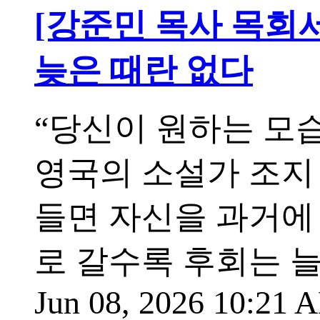
[강준민 목사 목회
늦은 때란 없다
“당신이 원하는 모습
영국의 소설가 조지
들면 자신을 과거에
로 갈수록 후회는 
Jun 08, 2026 10:21