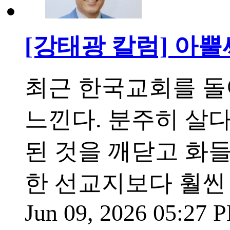
[강태광 칼럼] 아
최근 한국교회를 돌
느낀다. 분주히 살
된 것을 깨닫고 화들
한 선교지보다 훨씬
Jun 09, 2026 05:27