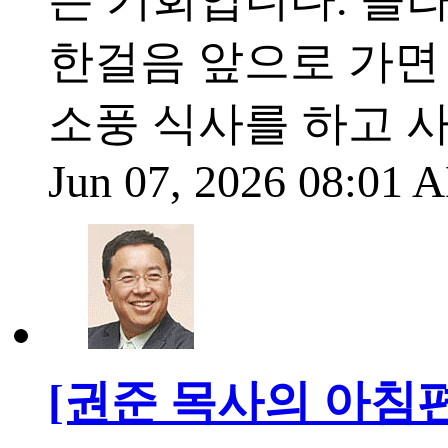
한걸음 앞으로 가면
소풍 식사를 하고 
Jun 07, 2026 08:01
[권준 목사의 아침