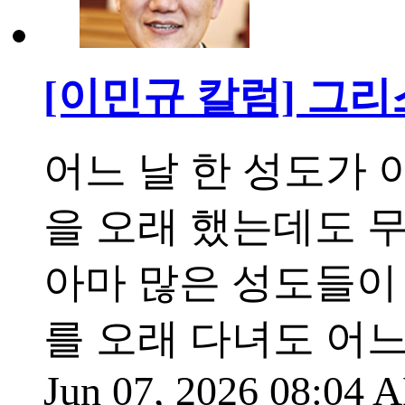
[이민규 칼럼] 그
어느 날 한 성도가 
을 오래 했는데도 
아마 많은 성도들이
를 오래 다녀도 어
Jun 07, 2026 08:04