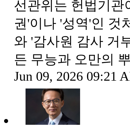
선관위는 헌법기관이
권'이나 '성역'인 것
와 '감사원 감사 거
든 무능과 오만의 
Jun 09, 2026 09:21