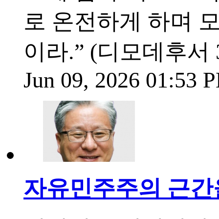
로 온전하게 하며 모
이라.” (디모데후서 3
Jun 09, 2026 01:53
자유민주주의 근간을