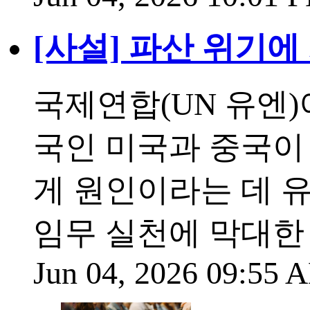
[사설] 파산 위기에
국제연합(UN 유엔)
국인 미국과 중국이
게 원인이라는 데 
임무 실천에 막대한
Jun 04, 2026 09:55