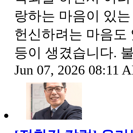
랑하는 마음이 있는
헌신하려는 마음도 
등이 생겼습니다. 
Jun 07, 2026 08:11