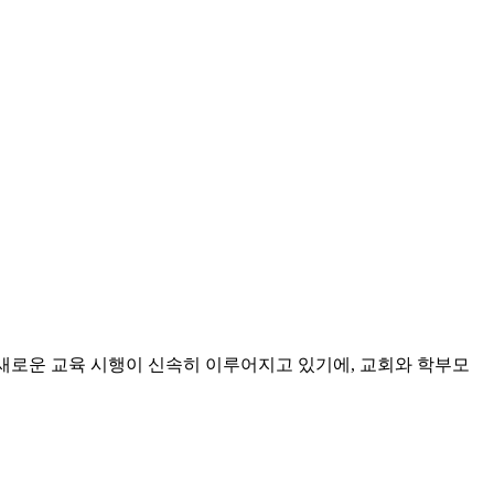
로 새로운 교육 시행이 신속히 이루어지고 있기에, 교회와 학부모