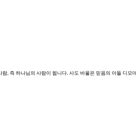
 즉 하나님의 사람이 됩니다. 사도 바울은 믿음의 아들 디모데에게