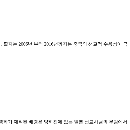
필자는 2006년 부터 2016년까지는 중국의 선교적 수용성이 극
이 영화가 제작된 배경은 양화진에 있는 일본 선교사님의 무덤에서