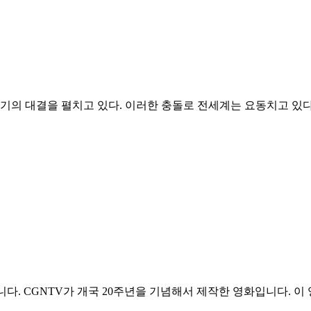
의 대결을 펼치고 있다. 이러한 충돌로 전세계는 요동치고 있다. 
. CGNTV가 개국 20주년을 기념해서 제작한 영화입니다. 