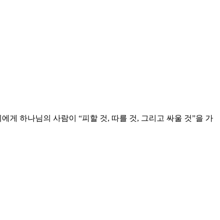
 하나님의 사람이 “피할 것, 따를 것, 그리고 싸울 것”을 가