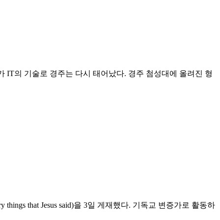
 IT의 기술로 경주는 다시 태어났다. 경주 첨성대에 올려진 형
s that Jesus said)을 3일 게재했다. 기독교 변증가로 활동하