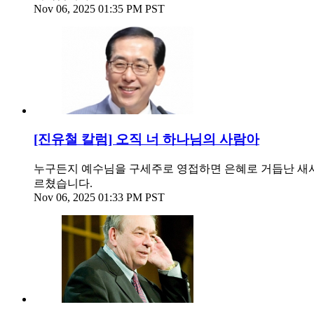
Nov 06, 2025 01:35 PM PST
[진유철 칼럼] 오직 너 하나님의 사람아
누구든지 예수님을 구세주로 영접하면 은혜로 거듭난 새사람,
르쳤습니다.
Nov 06, 2025 01:33 PM PST