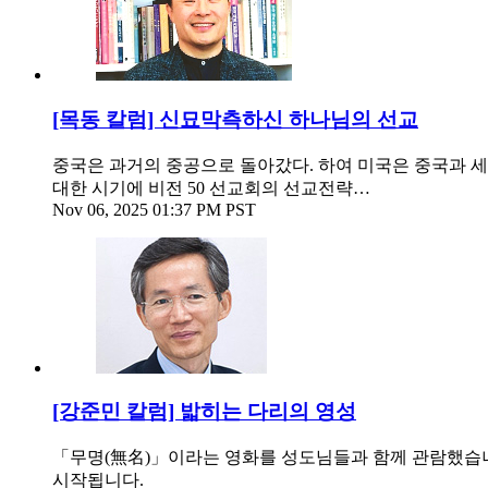
[목동 칼럼] 신묘막측하신 하나님의 선교
중국은 과거의 중공으로 돌아갔다. 하여 미국은 중국과 세기
대한 시기에 비전 50 선교회의 선교전략…
Nov 06, 2025 01:37 PM PST
[강준민 칼럼] 밟히는 다리의 영성
「무명(無名)」이라는 영화를 성도님들과 함께 관람했습니다
시작됩니다.