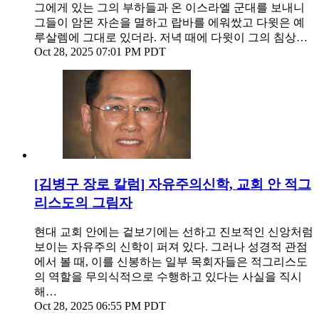
그에게 있는 그의 부하들과 온 이스라엘 군대를 보내니
그들이 암몬 자손을 멸하고 랍바를 에워쌌고 다윗은 예
루살렘에 그대로 있더라. 저녁 때에 다윗이 그의 침상…
Oct 28, 2025 07:01 PM PDT
[김병구 장로 칼럼] 자유주의신학, 교회 안 적그
리스도의 그림자
현대 교회 안에는 겉보기에는 선하고 진보적인 신앙처럼
보이는 자유주의 신학이 퍼져 있다. 그러나 성경적 관점
에서 볼 때, 이를 신봉하는 일부 목회자들은 적그리스도
의 역할을 무의식적으로 수행하고 있다는 사실을 직시
해…
Oct 28, 2025 06:55 PM PDT