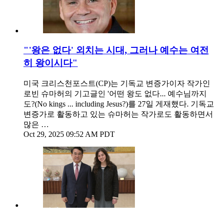
"'왕은 없다' 외치는 시대, 그러나 예수는 여전
히 왕이시다"
미국 크리스천포스트(CP)는 기독교 변증가이자 작가인
로빈 슈마허의 기고글인 '어떤 왕도 없다... 예수님까지
도?(No kings ... including Jesus?)를 27일 게재했다. 기독교
변증가로 활동하고 있는 슈마허는 작가로도 활동하면서
많은 …
Oct 29, 2025 09:52 AM PDT