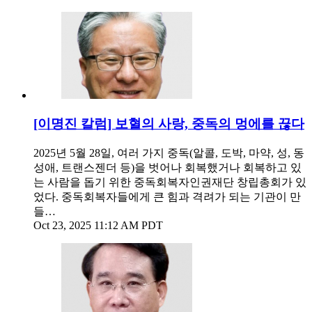
[이명진 칼럼] 보혈의 사랑, 중독의 멍에를 끊다
2025년 5월 28일, 여러 가지 중독(알콜, 도박, 마약, 성, 동
성애, 트랜스젠더 등)을 벗어나 회복했거나 회복하고 있
는 사람을 돕기 위한 중독회복자인권재단 창립총회가 있
었다. 중독회복자들에게 큰 힘과 격려가 되는 기관이 만
들…
Oct 23, 2025 11:12 AM PDT