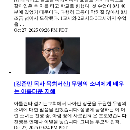
갈아입은 후 차를 타고 학교로 향했다. 첫 수업이 8시 40
분에 있었기 때문이다. 다행히 교통이 막히질 않아서 8시
조금 넘어서 도착했다. 1교시와 2교시와 3교시까지 수업
을 …
Oct 27, 2025 09:26 PM PDT
[강준민 목사 목회서신] 무명의 소녀에게 배우
는 아름다운 지혜
아틀랜타 섬기는교회에서 나아만 장군을 구원한 무명의
소녀에 대한 말씀을 전했습니다. 성경에 등장하는 이 어
린 소녀는 전쟁 중, 아람 땅에 사로잡혀 온 포로였습니다.
전쟁은 언제나 이별을 낳습니다. 그녀는 부모와 친척, …
Oct 27, 2025 09:24 PM PDT