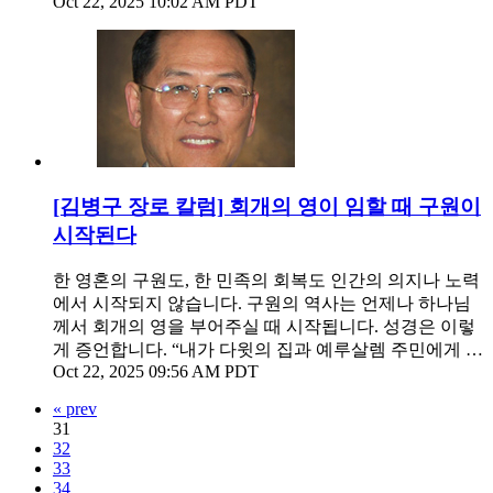
Oct 22, 2025 10:02 AM PDT
[김병구 장로 칼럼] 회개의 영이 임할 때 구원이
시작된다
한 영혼의 구원도, 한 민족의 회복도 인간의 의지나 노력
에서 시작되지 않습니다. 구원의 역사는 언제나 하나님
께서 회개의 영을 부어주실 때 시작됩니다. 성경은 이렇
게 증언합니다. “내가 다윗의 집과 예루살렘 주민에게 …
Oct 22, 2025 09:56 AM PDT
« prev
31
32
33
34