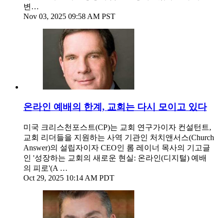
변…
Nov 03, 2025 09:58 AM PST
온라인 예배의 한계, 교회는 다시 모이고 있다
미국 크리스천포스트(CP)는 교회 연구가이자 컨설턴트,
교회 리더들을 지원하는 사역 기관인 처치앤서스(Church
Answer)의 설립자이자 CEO인 롬 레이너 목사의 기고글
인 '성장하는 교회의 새로운 현실: 온라인(디지털) 예배
의 피로'(A …
Oct 29, 2025 10:14 AM PDT