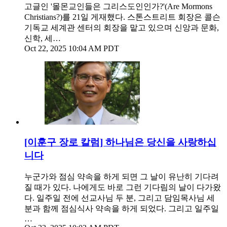
고글인 '몰몬교인들은 그리스도인인가?'(Are Mormons
Christians?)를 21일 게재했다. 스톤스트리트 회장은 콜슨
기독교 세계관 센터의 회장을 맡고 있으며 신앙과 문화,
신학, 세…
Oct 22, 2025 10:04 AM PDT
[이훈구 장로 칼럼] 하나님은 당신을 사랑하십
니다
누군가와 점심 약속을 하게 되면 그 날이 유난히 기다려
질 때가 있다. 나에게도 바로 그런 기다림의 날이 다가왔
다. 일주일 전에 선교사님 두 분, 그리고 담임목사님 세
분과 함께 점심식사 약속을 하게 되었다. 그리고 일주일
…