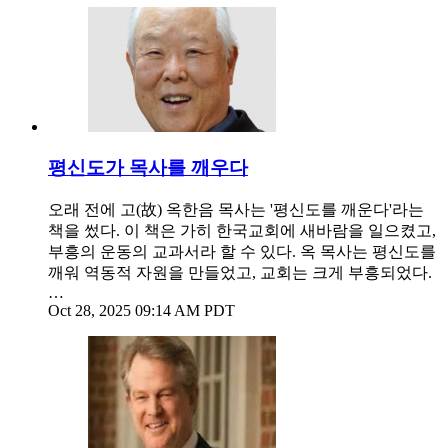
평신도가 목사를 깨우다
오래 전에 고(故) 옥한음 목사는 '평신도를 깨운다'라는
책을 썼다. 이 책은 가히 한국교회에 새바람을 일으켰고,
부흥의 운동의 교과서라 할 수 있다. 옥 목사는 평신도를
깨워 역동적 자원을 만들었고, 교회는 크게 부흥되었다.
…
Oct 28, 2025 09:14 AM PDT