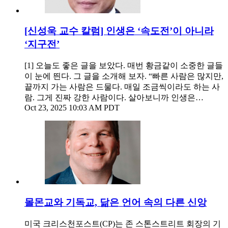
[신성욱 교수 칼럼] 인생은 ‘속도전’이 아니라
‘지구전’
[1] 오늘도 좋은 글을 보았다. 매번 황금같이 소중한 글들
이 눈에 띈다. 그 글을 소개해 보자. “빠른 사람은 많지만,
끝까지 가는 사람은 드물다. 매일 조금씩이라도 하는 사
람. 그게 진짜 강한 사람이다. 살아보니까 인생은…
Oct 23, 2025 10:03 AM PDT
몰몬교와 기독교, 닮은 언어 속의 다른 신앙
미국 크리스천포스트(CP)는 존 스톤스트리트 회장의 기