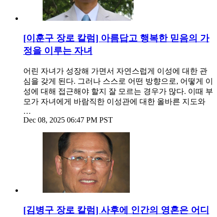
[이훈구 장로 칼럼] 아름답고 행복한 믿음의 가
정을 이루는 자녀
어린 자녀가 성장해 가면서 자연스럽게 이성에 대한 관
심을 갖게 된다. 그러나 스스로 어떤 방향으로, 어떻게 이
성에 대해 접근해야 할지 잘 모르는 경우가 많다. 이때 부
모가 자녀에게 바람직한 이성관에 대한 올바른 지도와
…
Dec 08, 2025 06:47 PM PST
[김병구 장로 칼럼] 사후에 인간의 영혼은 어디