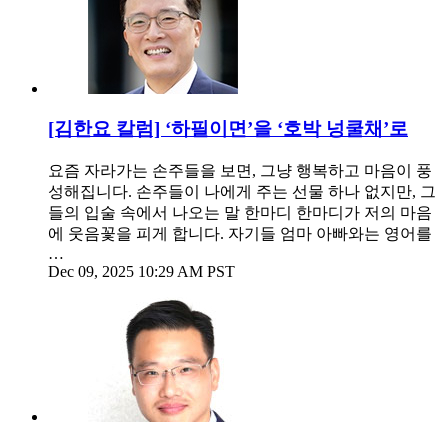
[김한요 칼럼] ‘하필이면’을 ‘호박 넝쿨채’로
요즘 자라가는 손주들을 보면, 그냥 행복하고 마음이 풍
성해집니다. 손주들이 나에게 주는 선물 하나 없지만, 그
들의 입술 속에서 나오는 말 한마디 한마디가 저의 마음
에 웃음꽃을 피게 합니다. 자기들 엄마 아빠와는 영어를
…
Dec 09, 2025 10:29 AM PST