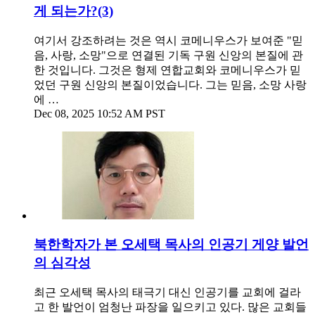
게 되는가?(3)
여기서 강조하려는 것은 역시 코메니우스가 보여준 "믿
음, 사랑, 소망"으로 연결된 기독 구원 신앙의 본질에 관
한 것입니다. 그것은 형제 연합교회와 코메니우스가 믿
었던 구원 신앙의 본질이었습니다. 그는 믿음, 소망 사랑
에 …
Dec 08, 2025 10:52 AM PST
북한학자가 본 오세택 목사의 인공기 게양 발언
의 심각성
최근 오세택 목사의 태극기 대신 인공기를 교회에 걸라
고 한 발언이 엄청난 파장을 일으키고 있다. 많은 교회들