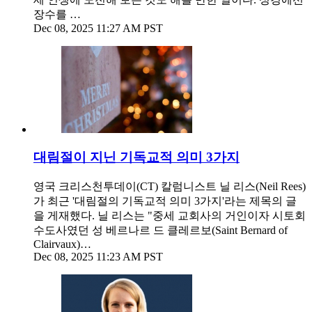
장수를 …
Dec 08, 2025 11:27 AM PST
대림절이 지닌 기독교적 의미 3가지
영국 크리스천투데이(CT) 칼럼니스트 닐 리스(Neil Rees)
가 최근 '대림절의 기독교적 의미 3가지'라는 제목의 글
을 게재했다. 닐 리스는 "중세 교회사의 거인이자 시토회
수도사였던 성 베르나르 드 클레르보(Saint Bernard of
Clairvaux)…
Dec 08, 2025 11:23 AM PST