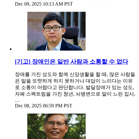
Dec 09, 2025 10:13 AM PST
[기고] 장애인은 일반 사람과 소통할 수 없다
장애를 가진 성도와 함께 신앙생활을 할 때, 많은 사람들
은 말을 또렷하게 하지 못하거나 대답이 느리다는 이유
로 소통이 어렵다고 판단합니다. 발달장애가 있는 성도,
자폐 스펙트럼을 가진 청년, 뇌병변으로 말이 느린 집사,
…
Dec 08, 2025 06:59 PM PST