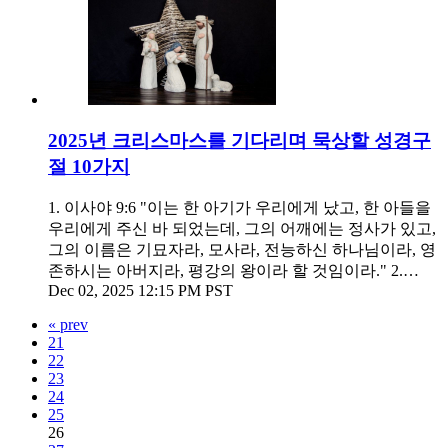
2025년 크리스마스를 기다리며 묵상할 성경구
절 10가지
1. 이사야 9:6 "이는 한 아기가 우리에게 났고, 한 아들을
우리에게 주신 바 되었는데, 그의 어깨에는 정사가 있고,
그의 이름은 기묘자라, 모사라, 전능하신 하나님이라, 영
존하시는 아버지라, 평강의 왕이라 할 것임이라." 2.…
Dec 02, 2025 12:15 PM PST
« prev
21
22
23
24
25
26