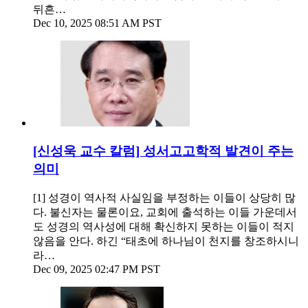
뒤흔…
Dec 10, 2025 08:51 AM PST
[신성욱 교수 칼럼] 성서고고학적 발견이 주는
의미
[1] 성경이 역사적 사실임을 부정하는 이들이 상당히 많
다. 불신자는 물론이요, 교회에 출석하는 이들 가운데서
도 성경의 역사성에 대해 확신하지 못하는 이들이 적지
않음을 안다. 하긴 “태초에 하나님이 천지를 창조하시니
라…
Dec 09, 2025 02:47 PM PST