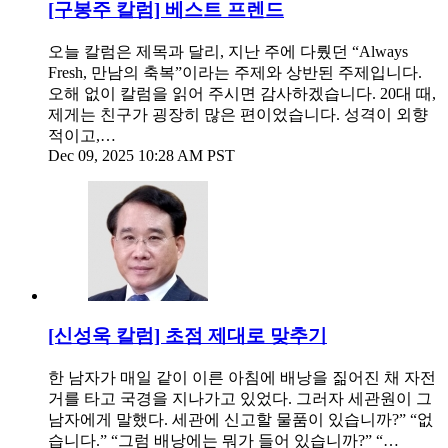
[구봉주 칼럼] 베스트 프렌드
오늘 칼럼은 제목과 달리, 지난 주에 다뤘던 “Always
Fresh, 만남의 축복”이라는 주제와 상반된 주제입니다.
오해 없이 칼럼을 읽어 주시면 감사하겠습니다. 20대 때,
제게는 친구가 굉장히 많은 편이었습니다. 성격이 외향
적이고,…
Dec 09, 2025 10:28 AM PST
[신성욱 칼럼] 초점 제대로 맞추기
한 남자가 매일 같이 이른 아침에 배낭을 짊어진 채 자전
거를 타고 국경을 지나가고 있었다. 그러자 세관원이 그
남자에게 말했다. 세관에 신고할 물품이 있습니까?” “없
습니다.” “그럼 배낭에는 뭐가 들어 있습니까?” “…