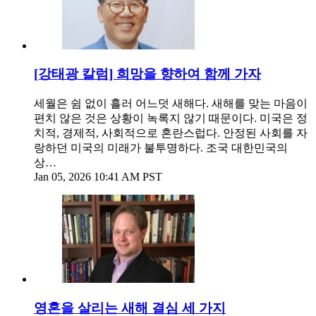
[강태광 칼럼] 희망을 향하여 함께 가자
세월은 쉼 없이 흘러 어느덧 새해다. 새해를 맞는 마음이
편치 않은 것은 상황이 녹록지 않기 때문이다. 미국은 정
치적, 경제적, 사회적으로 혼란스럽다. 안정된 사회를 자
랑하던 미국의 미래가 불투명하다. 조국 대한민국의
상…
Jan 05, 2026 10:41 AM PST
영혼을 살리는 새해 결심 세 가지