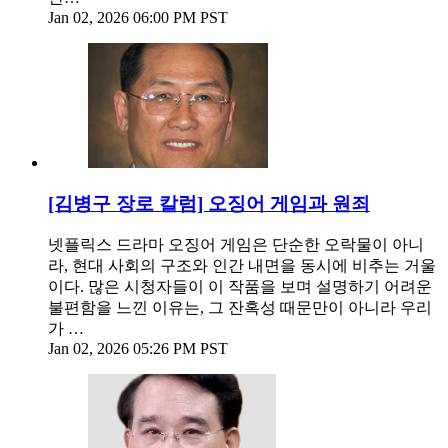
Jan 02, 2026 06:00 PM PST
[김병구 장로 칼럼] 오징어 게임과 원죄
넷플릭스 드라마 오징어 게임은 단순한 오락물이 아니
라, 현대 사회의 구조와 인간 내면을 동시에 비추는 거울
이다. 많은 시청자들이 이 작품을 보며 설명하기 어려운
불편함을 느낀 이유는, 그 잔혹성 때문만이 아니라 우리
가 …
Jan 02, 2026 05:26 PM PST