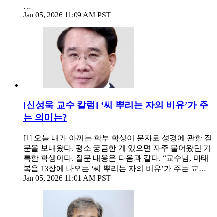
…
Jan 05, 2026 11:09 AM PST
[신성욱 교수 칼럼] ‘씨 뿌리는 자의 비유’가 주
는 의미는?
[1] 오늘 내가 아끼는 학부 학생이 문자로 성경에 관한 질
문을 보내왔다. 평소 궁금한 게 있으면 자주 물어왔던 기
특한 학생이다. 질문 내용은 다음과 같다. “교수님, 마태
복음 13장에 나오는 ‘씨 뿌리는 자의 비유’가 주는 교…
Jan 05, 2026 11:01 AM PST