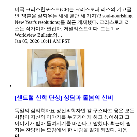
미국 크리스천포스트(CP)는 크리스토퍼 리스의 기고글
인 '영혼을 살찌우는 새해 결단 세 가지'(3 soul-nourishing
New Year's resolutions)를 최근 게재했다. 크리스토퍼 리
스는 작가이자 편집자, 저널리스트이다. 그는 The
Worldview Bulletin의…
Jan 05, 2026 10:41 AM PST
[센트럴 신학 단상] 상담과 돌봄의 신비
독일의 심리학자요 정신의학자인 칼 구스타프 융은 모든
사람이 자신의 이야기를 누군가에게 하고 싶어하고 그
이야기가 받아 들여지기를 바란다고 말했다. 최근에 필
자는 찬양하는 모임에서 한 사람을 알게 되었다. 처음
만…