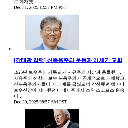
로 게재했…
Dec 31, 2025 12:57 PM PST
[강태광 칼럼] 신복음주의 운동과 21세기 교회
1925년 보수주의 기독교가 자유주의 사상과 충돌했다.
자유주의 신학에 보수 복음주의가 공개적으로 패배했고,
신복음주의자들이 이 패배를 곱씹으며 각성했던 해이다.
보수신앙이 지배했던 테네시주에서 소위 스코프스 원숭
이…
Dec 30, 2025 08:57 AM PST