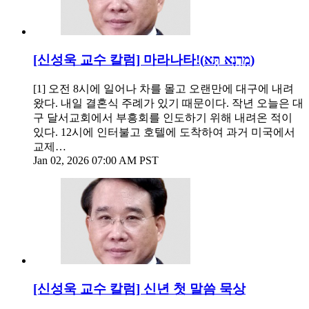
[신성욱 교수 칼럼] 마라나타!(מָרַנָא תָּא)
[1] 오전 8시에 일어나 차를 몰고 오랜만에 대구에 내려
왔다. 내일 결혼식 주례가 있기 때문이다. 작년 오늘은 대
구 달서교회에서 부흥회를 인도하기 위해 내려온 적이
있다. 12시에 인터불고 호텔에 도착하여 과거 미국에서
교제…
Jan 02, 2026 07:00 AM PST
[신성욱 교수 칼럼] 신년 첫 말씀 묵상