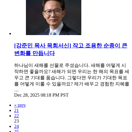
[강준민 목사 목회서신] 작고 조용한 순종이 큰
변화를 만듭니다
하나님이 새해를 선물로 주셨습니다. 새해를 어떻게 시
작하면 좋을까요? 새해가 되면 우리는 한 해의 목표를 세
우고 큰 기대를 품습니다. 그렇다면 우리가 기대한 목표
를 어떻게 이룰 수 있을까요? 제가 배우고 경험한 지혜를
…
Dec 28, 2025 08:18 PM PST
« prev
21
22
23
24
25