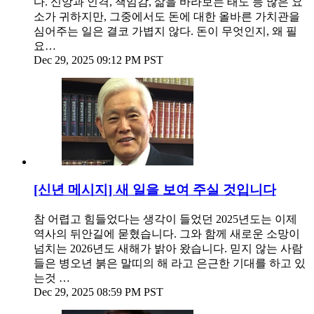
다. 신앙과 인격, 책임감, 삶을 바라보는 태도 등 많은 요
소가 귀하지만, 그중에서도 돈에 대한 올바른 가치관을
심어주는 일은 결코 가볍지 않다. 돈이 무엇인지, 왜 필
요…
Dec 29, 2025 09:12 PM PST
[신년 메시지] 새 일을 보여 주실 것입니다
참 어렵고 힘들었다는 생각이 들었던 2025년도는 이제
역사의 뒤안길에 묻혔습니다. 그와 함께 새로운 소망이
넘치는 2026년도 새해가 밝아 왔습니다. 믿지 않는 사람
들은 병오년 붉은 말띠의 해 라고 은근한 기대를 하고 있
는것 …
Dec 29, 2025 08:59 PM PST