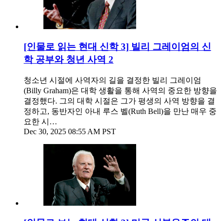
[인물로 읽는 현대 신학 3] 빌리 그레이엄의 신
학 공부와 청년 사역 2
청소년 시절에 사역자의 길을 결정한 빌리 그레이엄
(Billy Graham)은 대학 생활을 통해 사역의 중요한 방향을
결정했다. 그의 대학 시절은 그가 평생의 사역 방향을 결
정하고, 동반자인 아내 루스 벨(Ruth Bell)을 만난 매우 중
요한 시…
Dec 30, 2025 08:55 AM PST