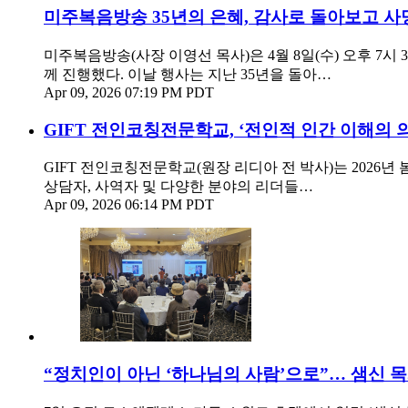
미주복음방송 35년의 은혜, 감사로 돌아보고 사
미주복음방송(사장 이영선 목사)은 4월 8일(수) 오후 7시 
께 진행했다. 이날 행사는 지난 35년을 돌아…
Apr 09, 2026 07:19 PM PDT
GIFT 전인코칭전문학교, ‘전인적 인간 이해의 
GIFT 전인코칭전문학교(원장 리디아 전 박사)는 2026
상담자, 사역자 및 다양한 분야의 리더들…
Apr 09, 2026 06:14 PM PDT
“정치인이 아닌 ‘하나님의 사람’으로”… 샘신 목