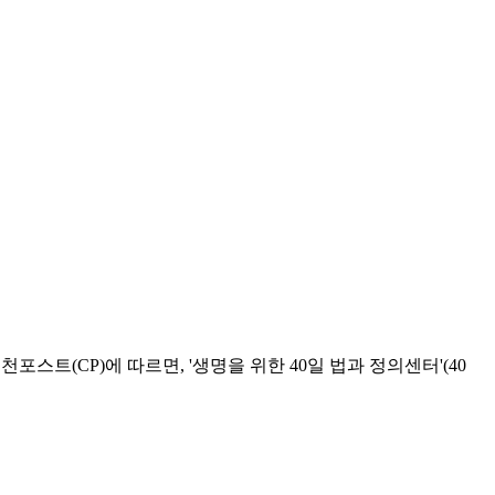
스트(CP)에 따르면, '생명을 위한 40일 법과 정의센터'(40