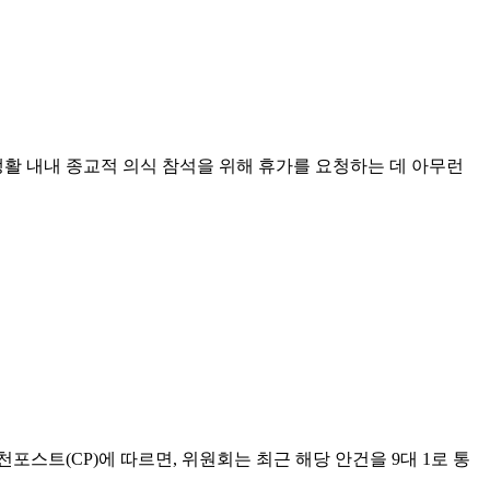
 생활 내내 종교적 의식 참석을 위해 휴가를 요청하는 데 아무런
스트(CP)에 따르면, 위원회는 최근 해당 안건을 9대 1로 통