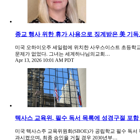
종교 행사 위한 휴가 사용으로 징계받은 美 기
미국 오하이오주 세일럼에 위치한 사우스이스트 초등학교에서 과
문제가 없었다. 그녀는 세계하나님의교회…
Apr 13, 2026 10:01 AM PDT
텍사스 교육위, 필수 독서 목록에 성경구절 포함
미국 텍사스주 교육위원회(SBOE)가 공립학교 필수 독서 
과시켰으며, 최종 승인을 거칠 경우 2030년부…