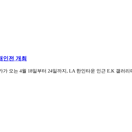
 개인전 개최
가 오는 4월 18일부터 24일까지, LA 한인타운 인근 E.K 갤