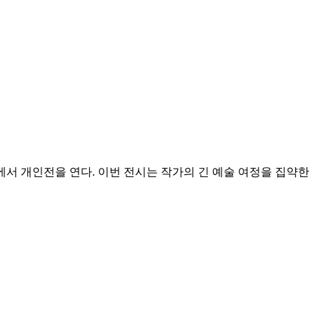
러리에서 개인전을 연다. 이번 전시는 작가의 긴 예술 여정을 집약한