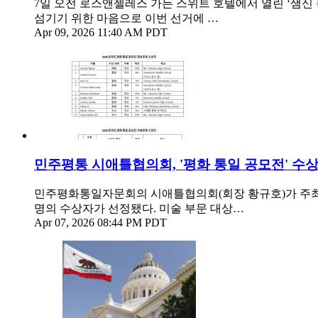
7일 오전 로스앤젤레스 가든 스위트 호텔에서 열린 ‘샘신
섬기기 위한 마음으로 이번 선거에 …
Apr 09, 2026 11:40 AM PDT
민주평통 시애틀협의회, '평화 통일 공모전' 수
민주평화통일자문회의 시애틀협의회(회장 황규호)가 주최한 '2
명의 수상자가 선정됐다. 미술 부문 대상…
Apr 07, 2026 08:44 PM PDT