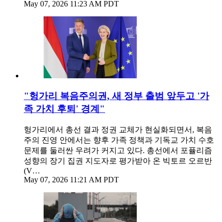
May 07, 2026 11:23 AM PDT
"헝가리 복음주의권, 새 정부 출범 앞두고 '가
족 가치 후퇴' 경계"
헝가리에서 총선 결과 정권 교체가 현실화되면서, 복음
주의 진영 안에서는 향후 가족 정책과 기독교 가치 수호
문제를 둘러싼 우려가 커지고 있다. 총선에서 포퓰리즘
성향의 장기 집권 지도자로 평가받아 온 빅토르 오르반
(V…
May 07, 2026 11:21 AM PDT