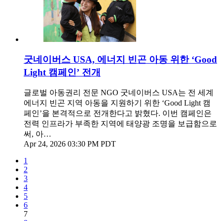
굿네이버스 USA, 에너지 빈곤 아동 위한 ‘Good
Light 캠페인’ 전개
글로벌 아동권리 전문 NGO 굿네이버스 USA는 전 세계
에너지 빈곤 지역 아동을 지원하기 위한 ‘Good Light 캠
페인’을 본격적으로 전개한다고 밝혔다. 이번 캠페인은
전력 인프라가 부족한 지역에 태양광 조명을 보급함으로
써, 아…
Apr 24, 2026 03:30 PM PDT
1
2
3
4
5
6
7