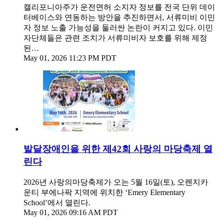
캘리포니아주가 운전면허 소지자 정보를 전국 단위 데이
터베이스와 연동하는 방안을 추진하면서, 서류미비 이민
자 정보 노출 가능성을 둘러싼 논란이 커지고 있다. 이민
자단체들은 관련 조치가 서류미비자 보호를 위해 제정
된…
May 01, 2026 11:23 PM PDT
발달장애인을 위한 제42회 사랑의 마당축제 열
린다
2026년 사랑의마당축제가 오는 5월 16일(토), 오렌지카
운티 부에나팍 지역에 위치한 ‘Emery Elementary
School’에서 열린다.
May 01, 2026 09:16 AM PDT