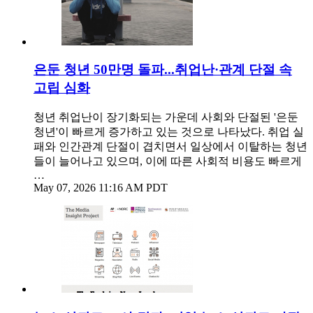
은둔 청년 50만명 돌파...취업난·관계 단절 속
고립 심화
청년 취업난이 장기화되는 가운데 사회와 단절된 '은둔
청년'이 빠르게 증가하고 있는 것으로 나타났다. 취업 실
패와 인간관계 단절이 겹치면서 일상에서 이탈하는 청년
들이 늘어나고 있으며, 이에 따른 사회적 비용도 빠르게
…
May 07, 2026 11:16 AM PDT