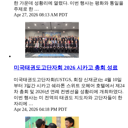
한 가운데 성황리에 열렸다. 이번 행사는 평화와 통일을
주제로 한 …
Apr 27, 2026 08:13 AM PDT
미국태권도고단자회 2026 시카고 총회 성료
미국태권도고단자회(USTGS, 회장 신재균)는 4월 10일
부터 3일간 시카고 쉐라톤 스위트 오헤어 호텔에서 제24
차 총회 및 2026년 연례 컨벤션을 성황리에 개최하였다.
이번 행사는 미 전역의 태권도 지도자와 고단자들이 한
자리에 …
Apr 24, 2026 04:18 PM PDT