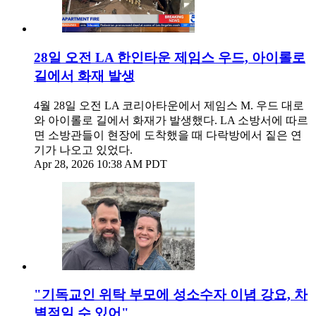
28일 오전 LA 한인타운 제임스 우드, 아이롤로
길에서 화재 발생
4월 28일 오전 LA 코리아타운에서 제임스 M. 우드 대로
와 아이롤로 길에서 화재가 발생했다. LA 소방서에 따르
면 소방관들이 현장에 도착했을 때 다락방에서 짙은 연
기가 나오고 있었다.
Apr 28, 2026 10:38 AM PDT
"기독교인 위탁 부모에 성소수자 이념 강요, 차
별적일 수 있어"