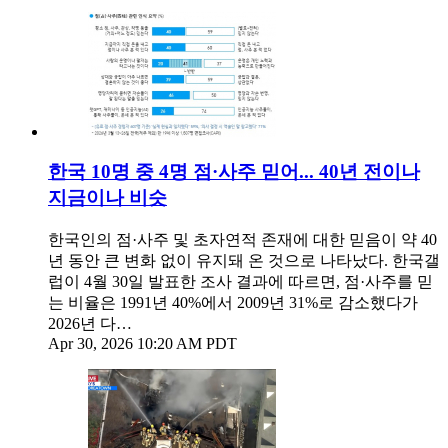
한국 10명 중 4명 점·사주 믿어... 40년 전이나
지금이나 비슷
한국인의 점·사주 및 초자연적 존재에 대한 믿음이 약 40
년 동안 큰 변화 없이 유지돼 온 것으로 나타났다. 한국갤
럽이 4월 30일 발표한 조사 결과에 따르면, 점·사주를 믿
는 비율은 1991년 40%에서 2009년 31%로 감소했다가
2026년 다…
Apr 30, 2026 10:20 AM PDT