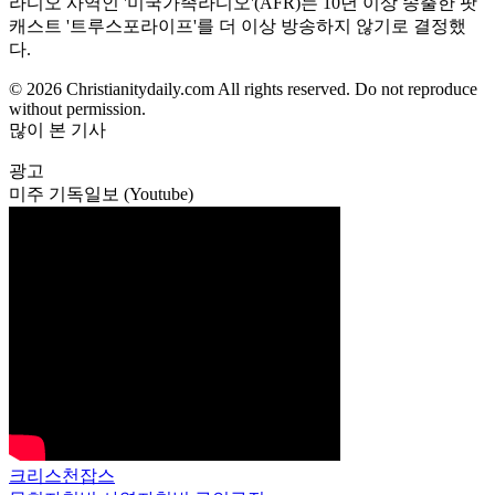
라디오 사역인 '미국가족라디오'(AFR)는 10년 이상 송출한 팟
캐스트 '트루스포라이프'를 더 이상 방송하지 않기로 결정했
다.
© 2026 Christianitydaily.com All rights reserved. Do not reproduce
without permission.
많이 본 기사
광고
미주 기독일보 (Youtube)
크리스천잡스