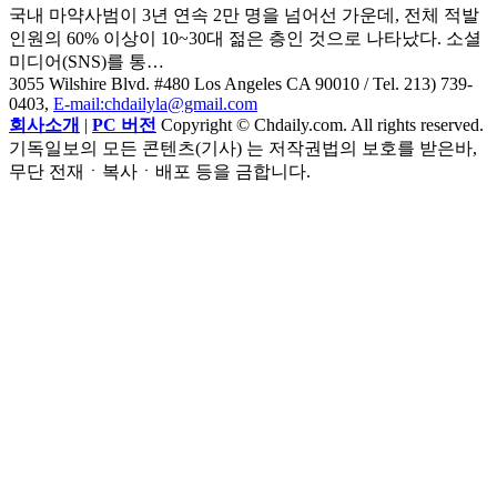
국내 마약사범이 3년 연속 2만 명을 넘어선 가운데, 전체 적발
인원의 60% 이상이 10~30대 젊은 층인 것으로 나타났다. 소셜
미디어(SNS)를 통…
3055 Wilshire Blvd. #480 Los Angeles CA 90010
/ Tel. 213) 739-
0403,
E-mail:chdailyla@gmail.com
회사소개
|
PC 버전
Copyright © Chdaily.com. All rights reserved.
기독일보의 모든 콘텐츠(기사) 는 저작권법의 보호를 받은바,
무단 전재ㆍ복사ㆍ배포 등을 금합니다.