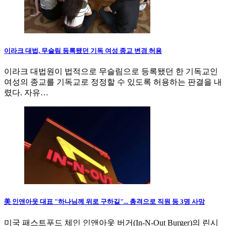
이라크 대법, 무슬림 등록됐던 기독 여성 종교 변경 허용
이라크 대법원이 법적으로 무슬림으로 등록됐던 한 기독교인
여성의 종교를 기독교로 정정할 수 있도록 허용하는 판결을 내
렸다. 자유…
美 인앤아웃 대표 "하나님께 위로 구하길"... 총격으로 직원 등 3명 사망
미국 패스트푸드 체인 인앤아웃 버거(In-N-Out Burger)의 린시