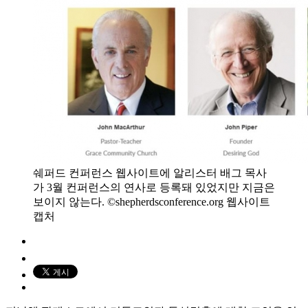
쉐퍼드 컨퍼런스 웹사이트에 알리스터 배그 목사
가 3월 컨퍼런스의 연사로 등록돼 있었지만 지금은
보이지 않는다. ©shepherdsconference.org 웹사이트
캡처