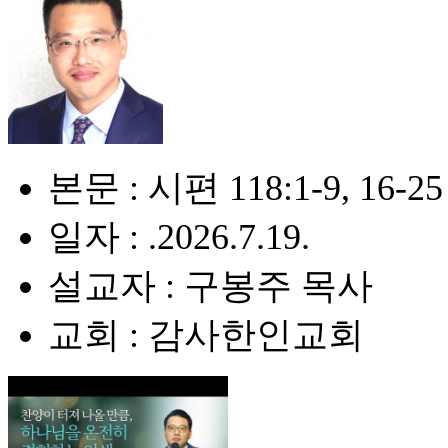
본문 : 시편 118:1-9, 16-25
일자 : .2026.7.19.
설교자 : 구봉주 목사
교회 : 감사한인교회