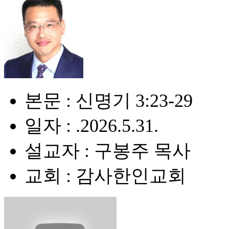
본문 : 신명기 3:23-29
일자 : .2026.5.31.
설교자 : 구봉주 목사
교회 : 감사한인교회