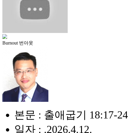
Burnout 번아웃
본문 : 출애굽기 18:17-24
일자 : .2026.4.12.