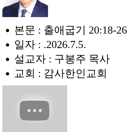
본문 : 출애굽기 20:18-26
일자 : .2026.7.5.
설교자 : 구봉주 목사
교회 : 감사한인교회