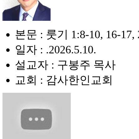
본문 : 룻기 1:8-10, 16-17, 2
일자 : .2026.5.10.
설교자 : 구봉주 목사
교회 : 감사한인교회