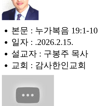
본문 : 누가복음 19:1-10
일자 : .2026.2.15.
설교자 : 구봉주 목사
교회 : 감사한인교회