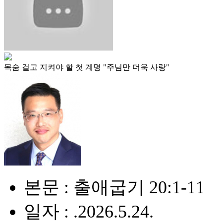
목숨 걸고 지켜야 할 첫 계명 "주님만 더욱 사랑"
본문 : 출애굽기 20:1-11
일자 : .2026.5.24.