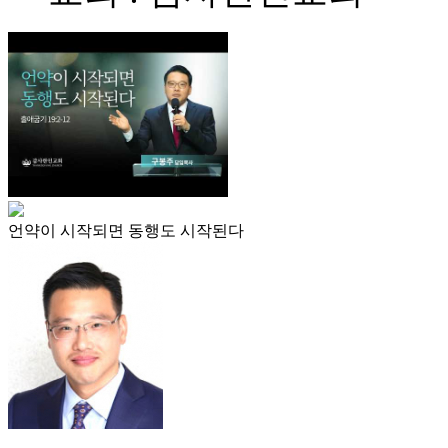
언약이 시작되면 동행도 시작된다