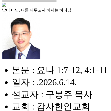
남이 아닌, 나를 다루고자 하시는 하나님
본문 : 요나 1:7-12, 4:1-11
일자 : .2026.6.14.
설교자 : 구봉주 목사
교회 : 감사한인교회