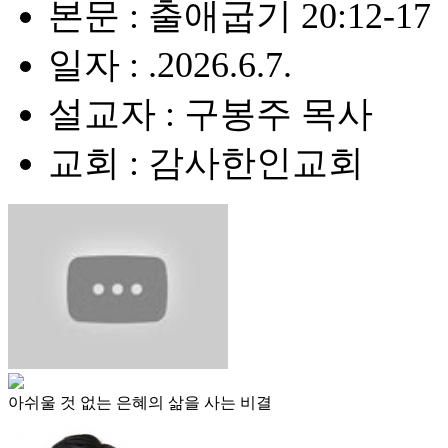
본문 : 출애굽기 20:12-17
일자 : .2026.6.7.
설교자 : 구봉주 목사
교회 : 감사한인교회
아쉬울 것 없는 은혜의 삶을 사는 비결