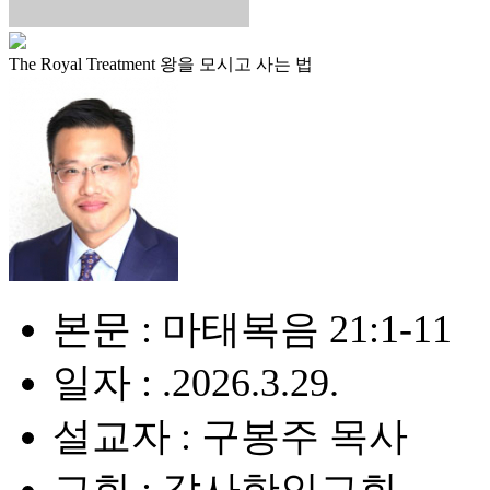
The Royal Treatment 왕을 모시고 사는 법
본문 : 마태복음 21:1-11
일자 : .2026.3.29.
설교자 : 구봉주 목사