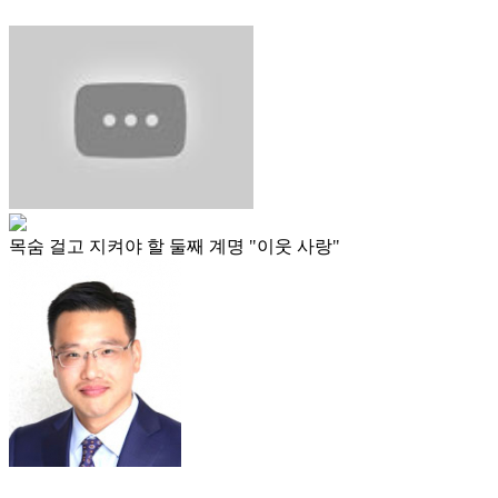
목숨 걸고 지켜야 할 둘째 계명 "이웃 사랑"