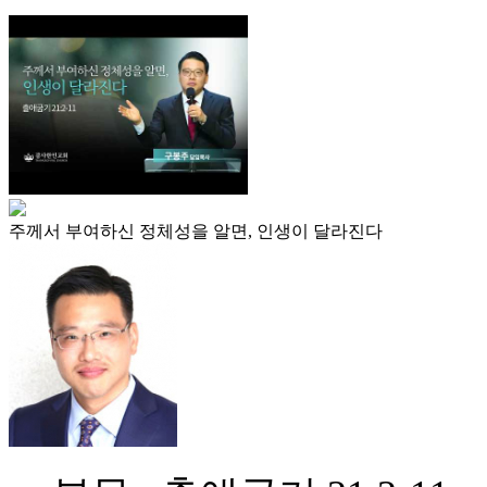
주께서 부여하신 정체성을 알면, 인생이 달라진다