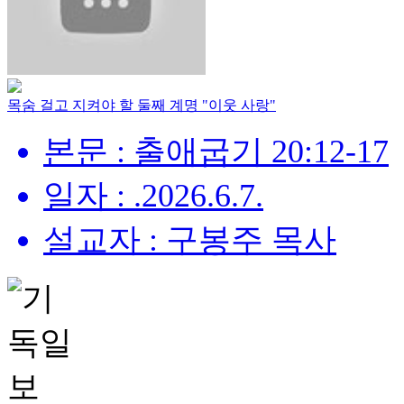
목숨 걸고 지켜야 할 둘째 계명 "이웃 사랑"
본문 : 출애굽기 20:12-17
일자 : .2026.6.7.
설교자 : 구봉주 목사