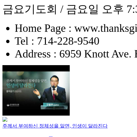
금요기도회 / 금요일 오후 7:
Home Page : www.thanksgi
Tel : 714-228-9540
Address : 6959 Knott Ave.
주께서 부여하신 정체성을 알면, 인생이 달라진다