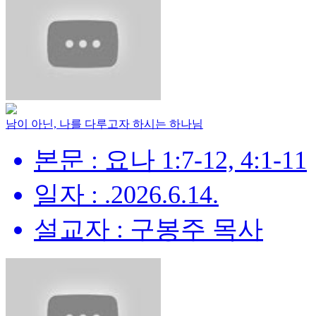
남이 아닌, 나를 다루고자 하시는 하나님
본문 : 요나 1:7-12, 4:1-11
일자 : .2026.6.14.
설교자 : 구봉주 목사