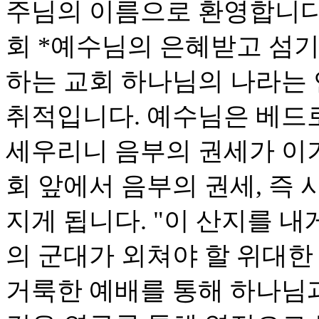
주님의 이름으로 환영합니다
회 *예수님의 은혜받고 섬기
하는 교회 하나님의 나라는
취적입니다. 예수님은 베드로
세우리니 음부의 권세가 이기
회 앞에서 음부의 권세, 즉
지게 됩니다. "이 산지를 내
의 군대가 외쳐야 할 위대한
거룩한 예배를 통해 하나님