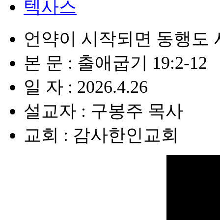
텍사스
언약이 시작되면 동행도
본 문 : 출애굽기 19:2-12
일 자 : 2026.4.26
설교자 : 구봉주 목사
교회 : 감사한인교회