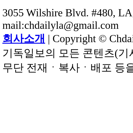
3055 Wilshire Blvd. #480, LA,
mail:chdailyla@gmail.com
회사소개
| Copyright © Chdail
기독일보의 모든 콘텐츠(기사
무단 전재ㆍ복사ㆍ배포 등을