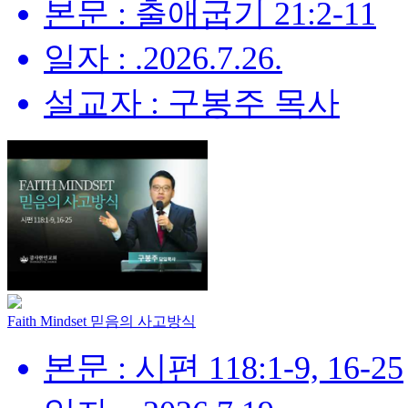
본문 : 출애굽기 21:2-11
일자 : .2026.7.26.
설교자 : 구봉주 목사
Faith Mindset 믿음의 사고방식
본문 : 시편 118:1-9, 16-25