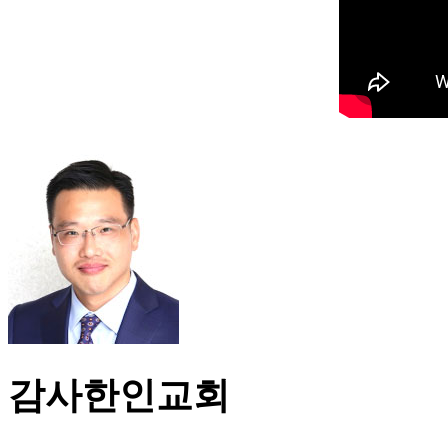
감사한인교회