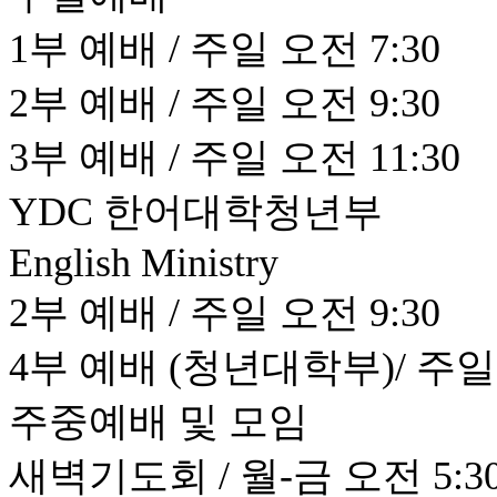
1부 예배 / 주일 오전 7:30
2부 예배 / 주일 오전 9:30
3부 예배 / 주일 오전 11:30
YDC 한어대학청년부
English Ministry
2부 예배 / 주일 오전 9:30
4부 예배 (청년대학부)/ 주일 
주중예배 및 모임
새벽기도회 / 월-금 오전 5:30 