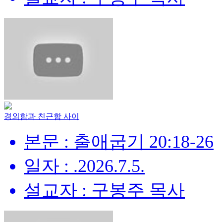
경외함과 친근함 사이
본문 : 출애굽기 20:18-26
일자 : .2026.7.5.
설교자 : 구봉주 목사