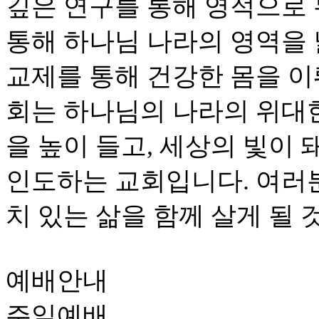
깊은 연구를 통해 영적으로
통해 하나님 나라의 영역을
교제를 통해 건강한 몸을 이
회는 하나님의 나라의 위대
을 높이 들고, 세상의 빛이
인도하는 교회입니다. 여러
치 있는 삶을 함께 살게 될 
예배안내
주일예배