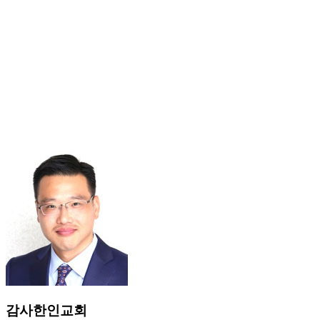
감사한인교회