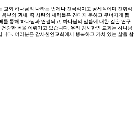
는 교회 하나님의 나라는 언제나 전극적이고 공세적이며 진취적
서 음부의 권세, 즉 사탄의 세력들은 견디지 못하고 무너지게 됩
예배를 통해 하나님과 연결되고, 하나님의 말씀에 대한 깊은 연구
 건강한 몸을 이뤄가고 있습니다. 우리 감사한인 교회는 하나님
회입니다. 여러분은 감사한인교회에서 행복하고 가치 있는 삶을 함