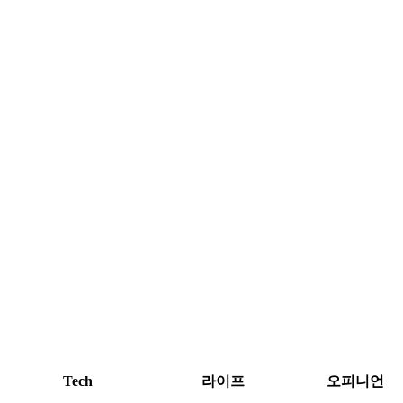
Tech
라이프
오피니언