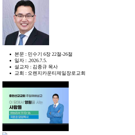
본문 : 민수기 6장 22절-26절
일자 : .2026.7.5.
설교자 : 김종규 목사
교회 : 오렌지카운티제일장로교회