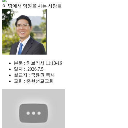
이 땅에서 영원을 사는 사람들
본문 : 히브리서 11:13-16
일자 : .2026.7.5.
설교자 : 국윤권 목사
교회 : 충현선교교회