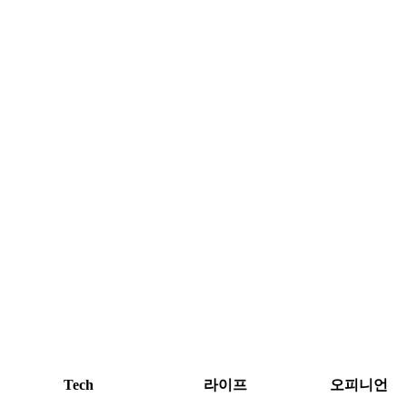
Tech
라이프
오피니언