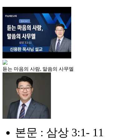
듣는 마음의 사람, 말씀의 사무엘
본문 : 삼상 3:1- 11