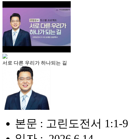
서로 다른 우리가 하나되는 길
본문 : 고린도전서 1:1-9
일자 : .2026.6.14.