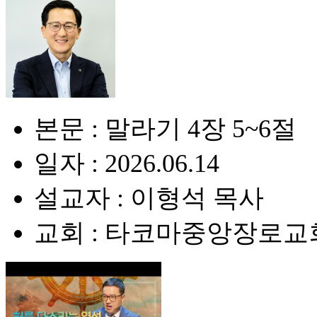
본문 : 말라기 4장 5~6절
일자 : 2026.06.14
설교자 : 이형석 목사
교회 : 타코마중앙장로교