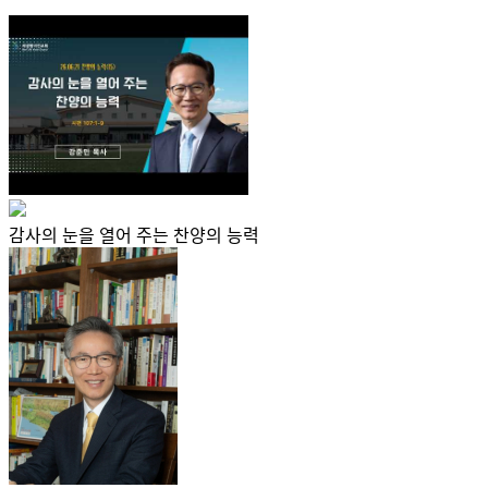
감사의 눈을 열어 주는 찬양의 능력