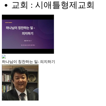
교회 : 시애틀형제교회
하나님이 칭찬하는 일- 의지하기