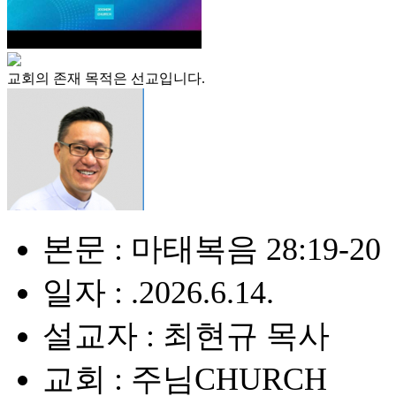
교회의 존재 목적은 선교입니다.
본문 : 마태복음 28:19-20
일자 : .2026.6.14.
설교자 : 최현규 목사
교회 : 주님CHURCH