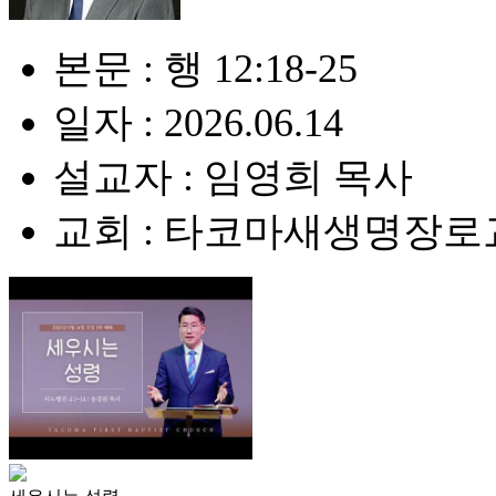
본문 : 행 12:18-25
일자 : 2026.06.14
설교자 : 임영희 목사
교회 : 타코마새생명장로