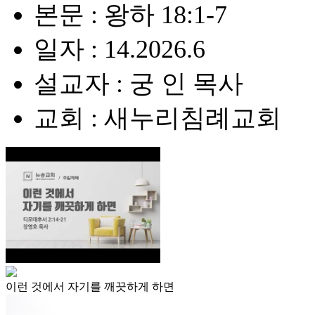
본문 : 왕하 18:1-7
일자 : 14.2026.6
설교자 : 궁 인 목사
교회 : 새누리침례교회
이런 것에서 자기를 깨끗하게 하면