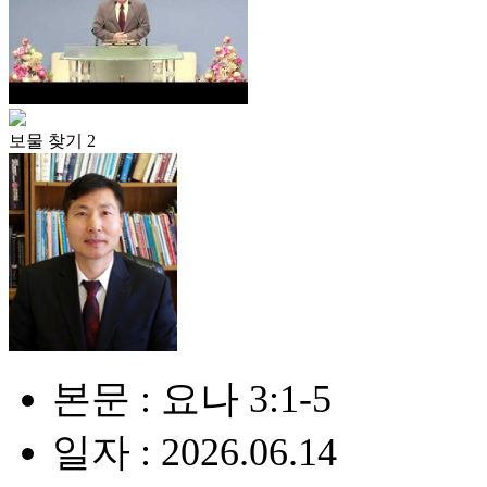
보물 찾기 2
본문 : 요나 3:1-5
일자 : 2026.06.14