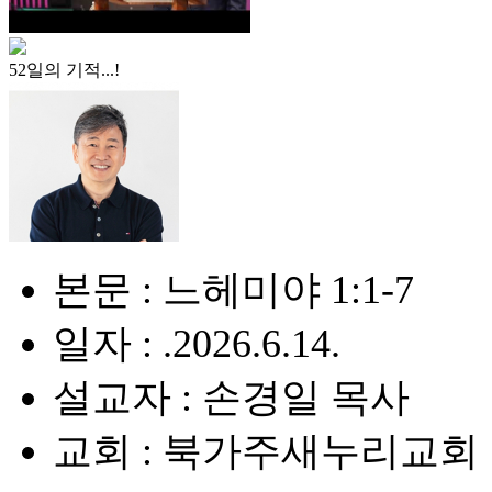
52일의 기적...!
본문 : 느헤미야 1:1-7
일자 : .2026.6.14.
설교자 : 손경일 목사
교회 : 북가주새누리교회