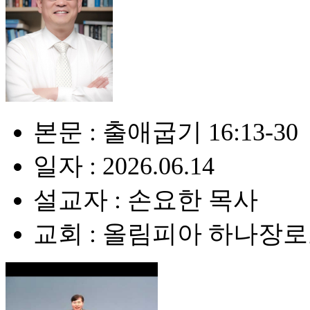
본문 : 출애굽기 16:13-30
일자 : 2026.06.14
설교자 : 손요한 목사
교회 : 올림피아 하나장