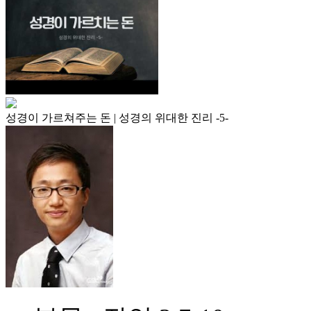
성경이 가르쳐주는 돈 | 성경의 위대한 진리 -5-