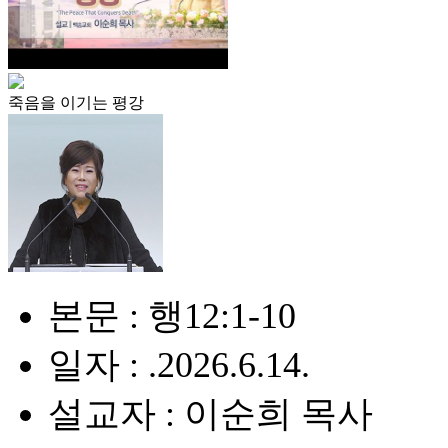
죽음을 이기는 평강
본문 : 행12:1-10
일자 : .2026.6.14.
설교자 : 이순희 목사