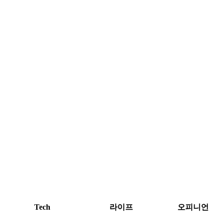
Tech
라이프
오피니언