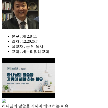
본문 : 계 2:8-11
일자 : 12.2026.7
설교자 : 궁 인 목사
교회 : 새누리침례교회
하나님의 말씀을 가까이 해야 하는 이유