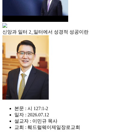
신앙과 일터 2_일터에서 성경적 성공이란
본문 : 시 127:1-2
일자 : 2026.07.12
설교자 : 이민규 목사
교회 : 훼드럴웨이제일장로교회