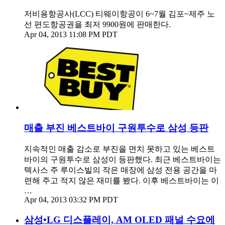
저비용항공사(LCC) 티웨이항공이 6~7월 김포~제주 노
선 편도항공권을 최저 9900원에 판매한다.
Apr 04, 2013 11:08 PM PDT
매출 부진 베스트바이 구원투수로 삼성 등판
지속적인 매출 감소로 부진을 면치 못하고 있는 베스트
바이의 구원투수로 삼성이 등판했다. 최근 베스트바이는
텍사스 주 루이스빌의 작은 매장에 삼성 전용 공간을 마
련해 주고 적지 않은 재미를 봤다. 이후 베스트바이는 이
…
Apr 04, 2013 03:32 PM PDT
삼성•LG 디스플레이, AM OLED 패널 수요에