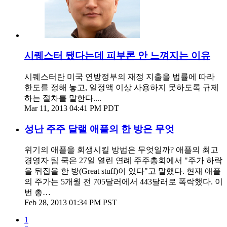
시퀘스터 됐다는데 피부론 안 느껴지는 이유
시퀘스터란 미국 연방정부의 재정 지출을 법률에 따라
한도를 정해 놓고, 일정액 이상 사용하지 못하도록 규제
하는 절차를 말한다....
Mar 11, 2013 04:41 PM PDT
성난 주주 달랠 애플의 한 방은 무엇
위기의 애플을 회생시킬 방법은 무엇일까? 애플의 최고
경영자 팀 쿡은 27일 열린 연례 주주총회에서 "주가 하락
을 뒤집을 한 방(Great stuff)이 있다"고 말했다. 현재 애플
의 주가는 5개월 전 705달러에서 443달러로 폭락했다. 이
번 총…
Feb 28, 2013 01:34 PM PST
1