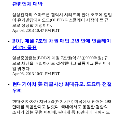
관련업체 대박
삼성전자의 스마트폰 갤럭시 시리즈의 판매 호조에 힘입
어 유기발광다이오드(OLED) 디스플레이 시장이 큰 규
모로 성장할 예정이다.
Apr 03, 2013 10:47 PM PDT
BOJ, 매월 7조엔 채권 매입..2년 안에 인플레이
션 2% 목표
일본중앙은행(BOJ)가 매월 7조엔(약 83조9000억원) 규
모로 채권을 매입하기로 결정했다고 블룸버그 통신이 4
일 밝혔다.
Apr 03, 2013 10:31 PM PDT
현대기아차 美 리콜사상 최대규모, 도요타 전철
우려
현대•기아차가 지난 3일(현지시간) 미국에서 판매된 190
만대를 리콜한다고 밝혔다. 국내에서도 동일한 결함의
소지가 있는 구형 아반떼, 싼타페 등 16만대에 대해서도