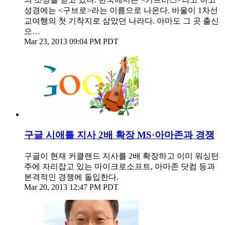
성경에는 <구브로>라는 이름으로 나온다. 바울이 1차선
교여행의 첫 기착지로 삼았던 나라다. 아마도 그 곳 출신
으…
Mar 23, 2013 09:04 PM PDT
구글 시애틀 지사 2배 확장 MS·아마존과 경쟁
구글이 현재 커클랜드 지사를 2배 확장하고 이미 워싱턴
주에 자리잡고 있는 마이크로소프트, 아마존 닷컴 등과
본격적인 경쟁에 돌입한다.
Mar 20, 2013 12:47 PM PDT