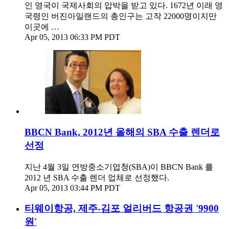
인 영국이 국제사회의 압박을 받고 있다. 1672년 이래 영
국령인 버진아일랜드의 총인구는 고작 22000명이지만
이곳에 …
Apr 05, 2013 06:33 PM PDT
BBCN Bank, 2012년 올해의 SBA 수출 렌더로
선정
지난 4월 3일 연방중소기업청(SBA)이 BBCN Bank 를
2012 년 SBA 수출 렌더 업체로 선정했다.
Apr 05, 2013 03:44 PM PDT
티웨이항공, 제주-김포 얼리버드 항공권 '9900
원'