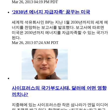
Mar 26, 2013 04:19 PM PDT
‘2030년 에너지 자급자족’ 꿈꾸는 미국
세계적 석유회사인 BP는 지난 1월 2030년까지의 세계 에
너지를 전망하는 보고서를 발표했다. 보고서에 따르면
미국은 2030년까지 에너지를 자급자족할 수 있는 국가가
된다.
Mar 26, 2013 07:24 AM PDT
사이프러스의 국가부도사태, 달러에 어떤 영향
끼치나?
지중해에 있는 사이프러스란 작은 섬나라가 연일 미디어
의 조명을 받고 있다. 한국에서는 <키프러스>라고 하고