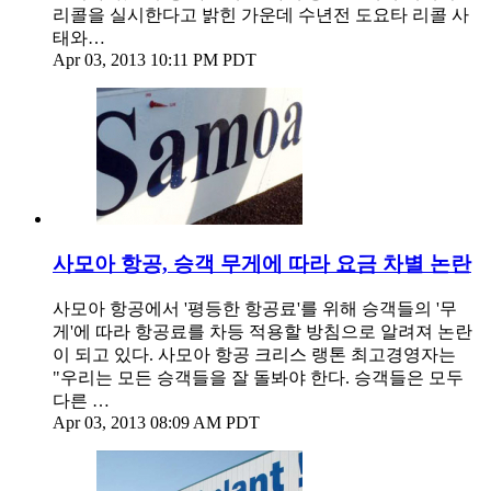
리콜을 실시한다고 밝힌 가운데 수년전 도요타 리콜 사
태와…
Apr 03, 2013 10:11 PM PDT
사모아 항공, 승객 무게에 따라 요금 차별 논란
사모아 항공에서 '평등한 항공료'를 위해 승객들의 '무
게'에 따라 항공료를 차등 적용할 방침으로 알려져 논란
이 되고 있다. 사모아 항공 크리스 랭톤 최고경영자는
"우리는 모든 승객들을 잘 돌봐야 한다. 승객들은 모두
다른 …
Apr 03, 2013 08:09 AM PDT