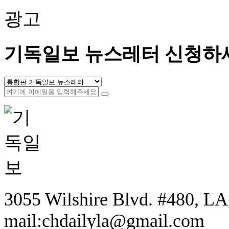
광고
기독일보 뉴스레터 신청하
3055 Wilshire Blvd. #480, LA,
mail:chdailyla@gmail.com