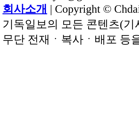
회사소개
| Copyright © Chdail
기독일보의 모든 콘텐츠(기사
무단 전재ㆍ복사ㆍ배포 등을