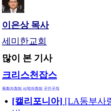
이은상 목사
세미한교회
많이 본 기사
크리스천잡스
목회자청빙
사역자청빙
구인구직
[캘리포니아]
[LA동부사랑의