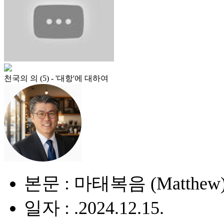
천국의 의 (5) - '대항'에 대하여
본문 : 마태복음 (Matthew) 
일자 : .2024.12.15.