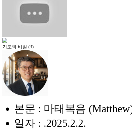
기도의 비밀 (3)
본문 : 마태복음 (Matthew) 
일자 : .2025.2.2.