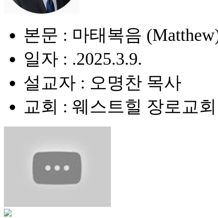
본문 : 마태복음 (Matthew) 
일자 : .2025.3.9.
설교자 : 오명찬 목사
교회 : 웨스트힐 장로교회