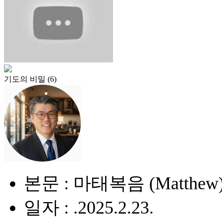
기도의 비밀 (6)
본문 : 마태복음 (Matthew) 
일자 : .2025.2.23.