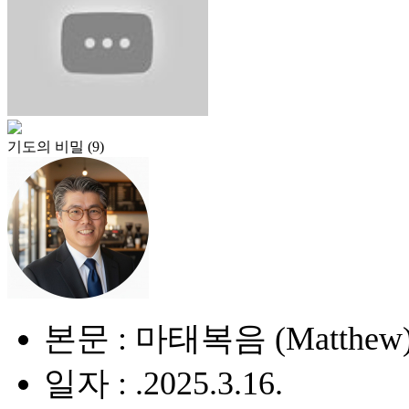
기도의 비밀 (9)
본문 : 마태복음 (Matthew) 
일자 : .2025.3.16.