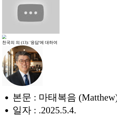
천국의 의 (13): '응답'에 대하여
본문 : 마태복음 (Matthew) 
일자 : .2025.5.4.