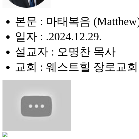
본문 : 마태복음 (Matthew) 
일자 : .2024.12.29.
설교자 : 오명찬 목사
교회 : 웨스트힐 장로교회