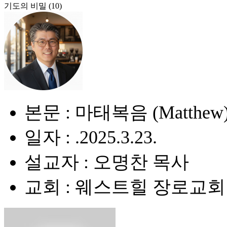
기도의 비밀 (10)
본문 : 마태복음 (Matthew) 
일자 : .2025.3.23.
설교자 : 오명찬 목사
교회 : 웨스트힐 장로교회