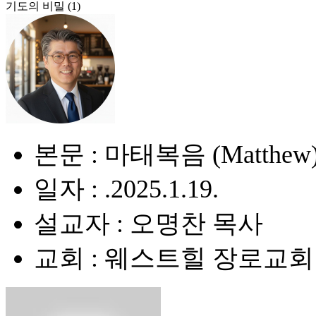
기도의 비밀 (1)
본문 : 마태복음 (Matthew) 
일자 : .2025.1.19.
설교자 : 오명찬 목사
교회 : 웨스트힐 장로교회