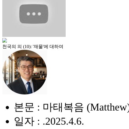
천국의 의 (10): '재물'에 대하여
본문 : 마태복음 (Matthew) 
일자 : .2025.4.6.