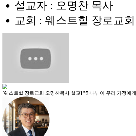
설교자 : 오명찬 목사
교회 : 웨스트힐 장로교회
[웨스트힐 장로교회 오명찬목사 설교] "하나님이 우리 가정에게