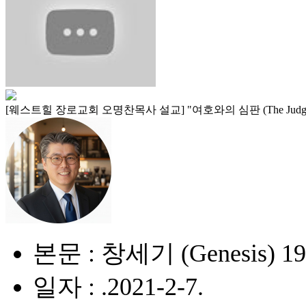
[웨스트힐 장로교회 오명찬목사 설교] "여호와의 심판 (The Judgment
본문 : 창세기 (Genesis) 19
일자 : .2021-2-7.