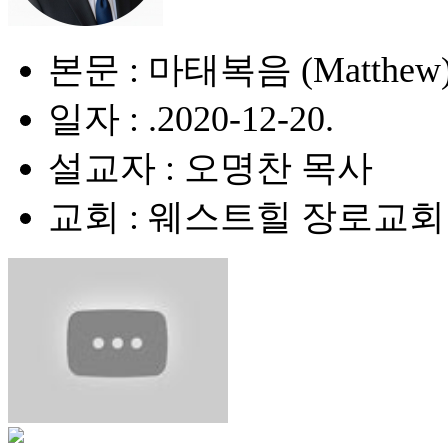
본문 : 마태복음 (Matthew) 
일자 : .2020-12-20.
설교자 : 오명찬 목사
교회 : 웨스트힐 장로교회