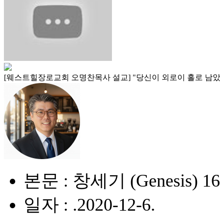
[웨스트힐장로교회 오명찬목사 설교] "당신이 외로이 홀로 남았
본문 : 창세기 (Genesis) 16
일자 : .2020-12-6.