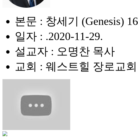
본문 : 창세기 (Genesis) 16
일자 : .2020-11-29.
설교자 : 오명찬 목사
교회 : 웨스트힐 장로교회