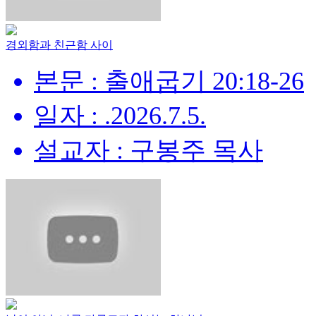
경외함과 친근함 사이
본문 : 출애굽기 20:18-26
일자 : .2026.7.5.
설교자 : 구봉주 목사