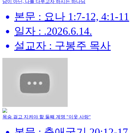
남이 아닌, 나를 다루고자 하시는 하나님
본문 : 요나 1:7-12, 4:1-11
일자 : .2026.6.14.
설교자 : 구봉주 목사
목숨 걸고 지켜야 할 둘째 계명 "이웃 사랑"
본문 : 출애굽기 20:12-17