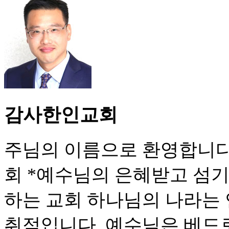
감사한인교회
주님의 이름으로 환영합니다
회 *예수님의 은혜받고 섬기
하는 교회 하나님의 나라는
취적입니다. 예수님은 베드로