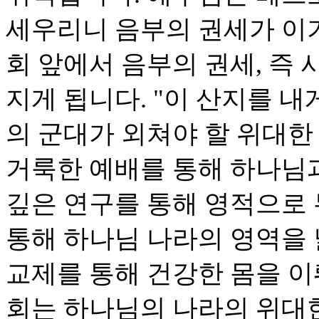
세우리니 음부의 권세가 이기
회 앞에서 음부의 권세, 즉
지게 됩니다. "이 산지를 내
의 군대가 외쳐야 할 위대한
거룩한 예배를 통해 하나님
깊은 연구를 통해 영적으로
통해 하나님 나라의 영역을
교제를 통해 건강한 몸을 이
회는 하나님의 나라의 위대