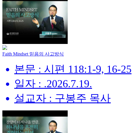
Faith Mindset 믿음의 사고방식
본문 : 시편 118:1-9, 16-25
일자 : .2026.7.19.
설교자 : 구봉주 목사