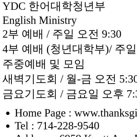
YDC 한어대학청년부
English Ministry
2부 예배 / 주일 오전 9:30
4부 예배 (청년대학부)/ 주일 
주중예배 및 모임
새벽기도회 / 월-금 오전 5:30 
금요기도회 / 금요일 오후 7:
Home Page : www.thanksgi
Tel : 714-228-9540