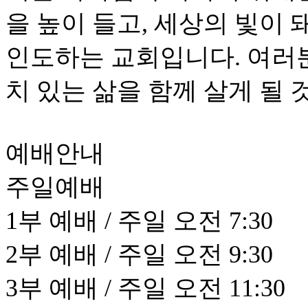
을 높이 들고, 세상의 빛이
인도하는 교회입니다. 여러
치 있는 삶을 함께 살게 될 
예배안내
주일예배
1부 예배 / 주일 오전 7:30
2부 예배 / 주일 오전 9:30
3부 예배 / 주일 오전 11:30