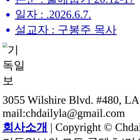
일자 : .2026.6.7.
설교자 : 구봉주 목사
3055 Wilshire Blvd. #480, LA,
mail:chdailyla@gmail.com
회사소개
| Copyright © Chdail