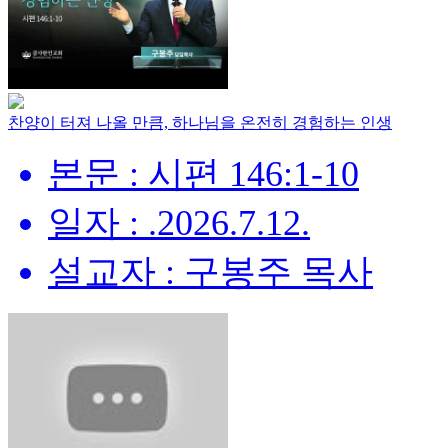
찬양이 터져 나올 만큼, 하나님을 온전히 경험하는 인생
본문 : 시편 146:1-10
일자 : .2026.7.12.
설교자 : 구봉주 목사