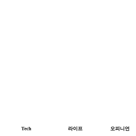
Tech
라이프
오피니언