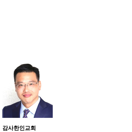
감사한인교회