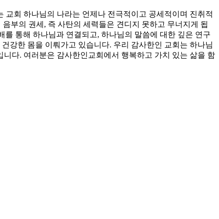
는 교회 하나님의 나라는 언제나 전극적이고 공세적이며 진취적
서 음부의 권세, 즉 사탄의 세력들은 견디지 못하고 무너지게 됩
예배를 통해 하나님과 연결되고, 하나님의 말씀에 대한 깊은 연구
 건강한 몸을 이뤄가고 있습니다. 우리 감사한인 교회는 하나님
회입니다. 여러분은 감사한인교회에서 행복하고 가치 있는 삶을 함