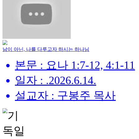
남이 아닌, 나를 다루고자 하시는 하나님
본문 : 요나 1:7-12, 4:1-11
일자 : .2026.6.14.
설교자 : 구봉주 목사