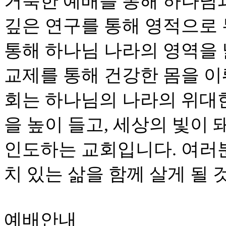
거룩한 예배를 통해 하나님
깊은 연구를 통해 영적으로
통해 하나님 나라의 영역을
교제를 통해 건강한 몸을 이
회는 하나님의 나라의 위대
을 높이 들고, 세상의 빛이
인도하는 교회입니다. 여러
치 있는 삶을 함께 살게 될 
예배안내