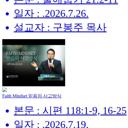
일자 : .2026.7.26.
설교자 : 구봉주 목사
Faith Mindset 믿음의 사고방식
본문 : 시편 118:1-9, 16-25
일자 : .2026.7.19.