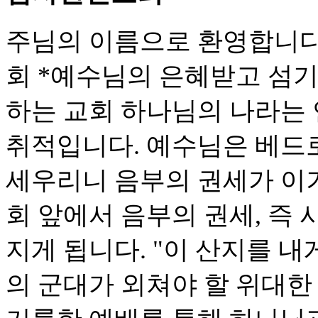
주님의 이름으로 환영합니다
회 *예수님의 은혜받고 섬기
하는 교회 하나님의 나라는
취적입니다. 예수님은 베드로
세우리니 음부의 권세가 이기
회 앞에서 음부의 권세, 즉
지게 됩니다. "이 산지를 내
의 군대가 외쳐야 할 위대한