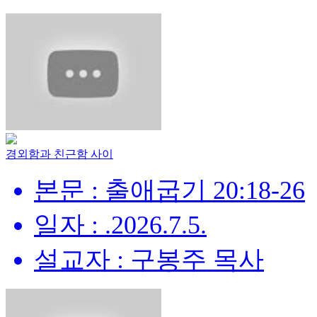
경외함과 친근함 사이
본문 : 출애굽기 20:18-26
일자 : .2026.7.5.
설교자 : 구봉주 목사