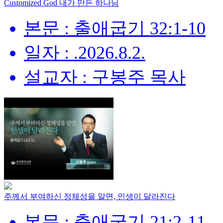
Customized God 내가 만든 하나님
본문 : 출애굽기 32:1-10
일자 : .2026.8.2.
설교자 : 구봉주 목사
주께서 부여하신 정체성을 알면, 인생이 달라진다
본문 : 출애굽기 21:2-11