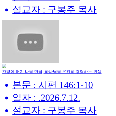
설교자 : 구봉주 목사
찬양이 터져 나올 만큼, 하나님을 온전히 경험하는 인생
본문 : 시편 146:1-10
일자 : .2026.7.12.
설교자 : 구봉주 목사