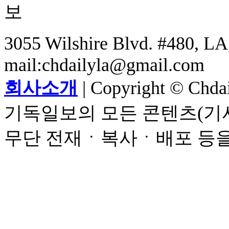
3055 Wilshire Blvd. #480, LA,
mail:chdailyla@gmail.com
회사소개
| Copyright © Chdail
기독일보의 모든 콘텐츠(기사
무단 전재ㆍ복사ㆍ배포 등을