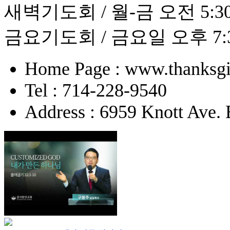
새벽기도회 / 월-금 오전 5:30 
금요기도회 / 금요일 오후 7:
Home Page : www.thanksgi
Tel : 714-228-9540
Address : 6959 Knott Ave.