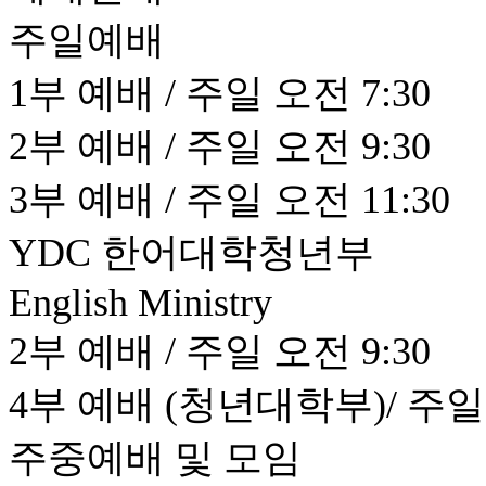
주일예배
1부 예배 / 주일 오전 7:30
2부 예배 / 주일 오전 9:30
3부 예배 / 주일 오전 11:30
YDC 한어대학청년부
English Ministry
2부 예배 / 주일 오전 9:30
4부 예배 (청년대학부)/ 주일 
주중예배 및 모임