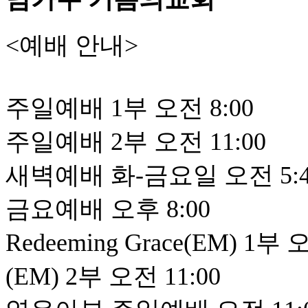
<예배 안내>
주일예배 1부 오전 8:00
주일예배 2부 오전 11:00
새벽예배 화-금요일 오전 5:45,
금요예배 오후 8:00
Redeeming Grace(EM) 1부 
(EM) 2부 오전 11:00