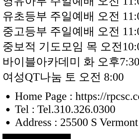
영유아부 주일예배 오전 11:
유초등부 주일예배 오전 11:
중고등부 주일예배 오전 11:
중보적 기도모임 목 오전10:
바이블아카데미 화 오후7:3
여성QT나눔 토 오전 8:00
Home Page : https://rpcsc.
Tel : Tel.310.326.0300
Address : 25500 S Vermont