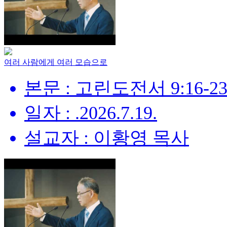
여러 사람에게 여러 모습으로
본문 : 고린도전서 9:16-2
일자 : .2026.7.19.
설교자 : 이황영 목사