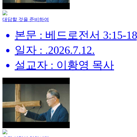
대답할 것을 준비하여
본문 : 베드로전서 3:15-18
일자 : .2026.7.12.
설교자 : 이황영 목사