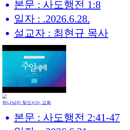
본문 : 사도행전 1:8
일자 : .2026.6.28.
설교자 : 최현규 목사
하나님이 찾으시는 교회
본문 : 사도행전 2:41-47