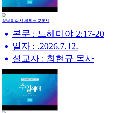
성벽을 다시 세우는 공동체
본문 : 느헤미야 2:17-20
일자 : .2026.7.12.
설교자 : 최현규 목사