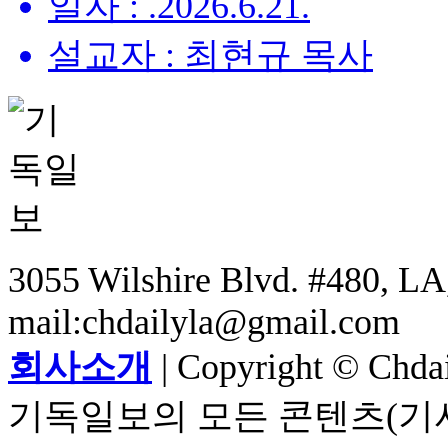
일자 : .2026.6.21.
설교자 : 최현규 목사
3055 Wilshire Blvd. #480, LA,
mail:chdailyla@gmail.com
회사소개
| Copyright © Chdail
기독일보의 모든 콘텐츠(기사