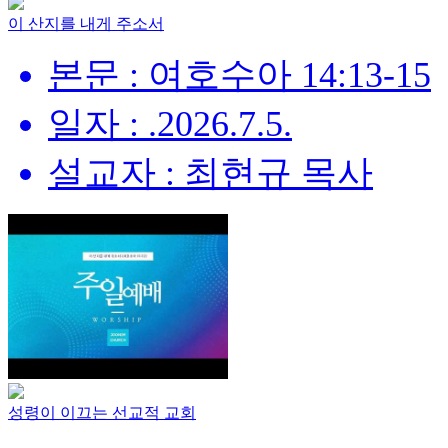
이 산지를 내게 주소서
본문 : 여호수아 14:13-15
일자 : .2026.7.5.
설교자 : 최현규 목사
성령이 이끄는 선교적 교회