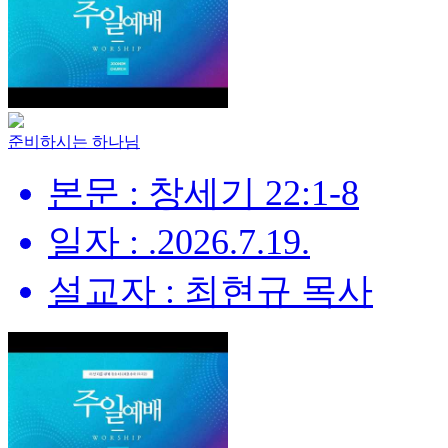
준비하시는 하나님
본문 : 창세기 22:1-8
일자 : .2026.7.19.
설교자 : 최현규 목사