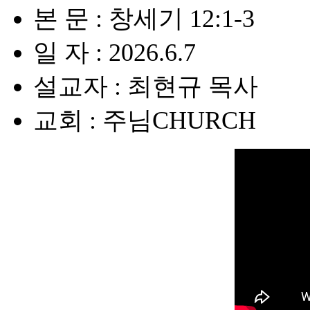
본 문 : 창세기 12:1-3
일 자 : 2026.6.7
설교자 : 최현규 목사
교회 : 주님CHURCH