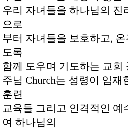
우리 자녀들을 하나님의 진
으로
부터 자녀들을 보호하고, 온
도록
함께 도우며 기도하는 교회 
주님 Church는 성령이 임
훈련
교육들 그리고 인격적인 예
여 하나님의