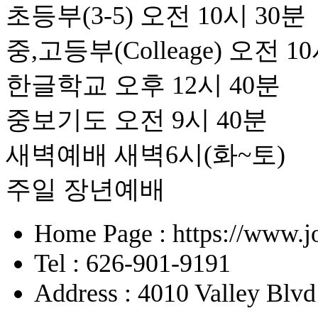
초등부(3-5) 오전 10시 30분
중,고등부(Colleage) 오전 1
한글학교 오후 12시 40분
중보기도 오전 9시 40분
새벽예배 새벽6시(화~토)
주일 장년예배
Home Page : https://www.j
Tel : 626-901-9191
Address : 4010 Valley Blv