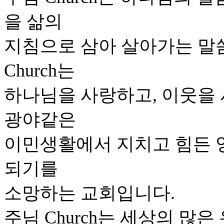
을 삶의
지침으로 삼아 살아가는 말
Church는
하나님을 사랑하고, 이웃을
광야같은
이민생활에서 지치고 힘든 영
되기를
소망하는 교회입니다.
주님 Church는 세상의 많