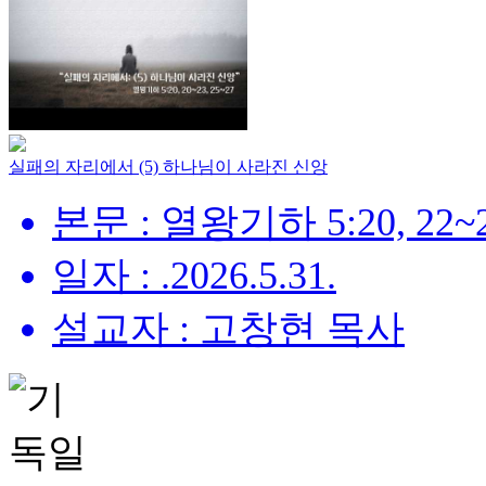
실패의 자리에서 (5) 하나님이 사라진 신앙
본문 : 열왕기하 5:20, 22~2
일자 : .2026.5.31.
설교자 : 고창현 목사