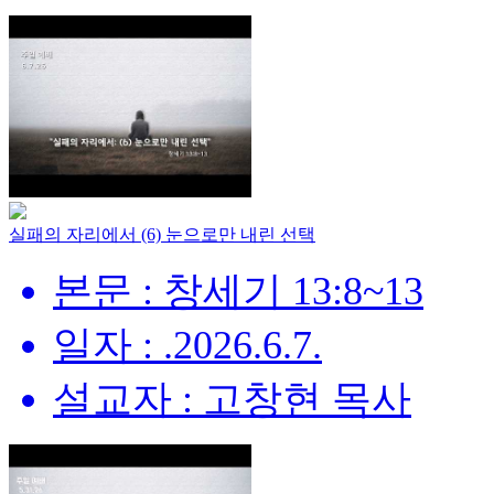
실패의 자리에서 (6) 눈으로만 내린 선택
본문 : 창세기 13:8~13
일자 : .2026.6.7.
설교자 : 고창현 목사