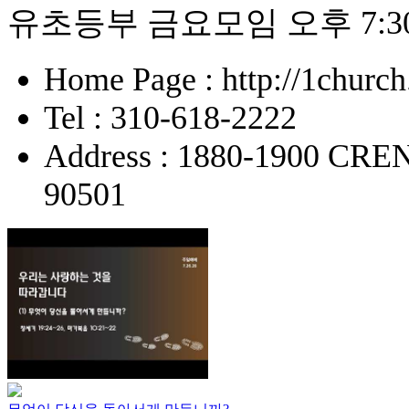
유초등부 금요모임 오후 7:3
Home Page : http://1churc
Tel : 310-618-2222
Address : 1880-1900 
90501