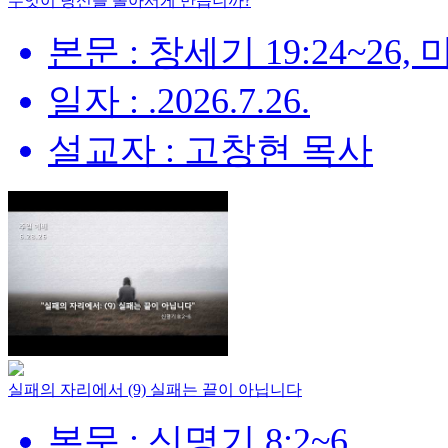
무엇이 당신을 돌아서게 만듭니까?
본문 : 창세기 19:24~26, 
일자 : .2026.7.26.
설교자 : 고창현 목사
실패의 자리에서 (9) 실패는 끝이 아닙니다
본문 : 신명기 8:2~6