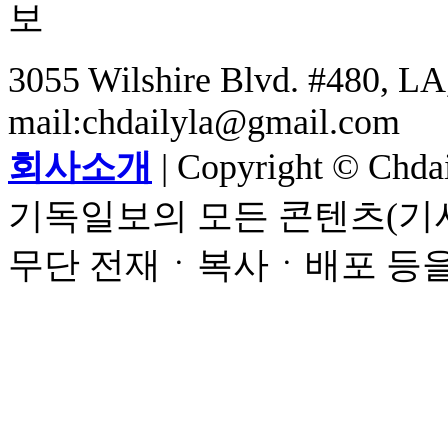
3055 Wilshire Blvd. #480, LA,
mail:chdailyla@gmail.com
회사소개
| Copyright © Chdail
기독일보의 모든 콘텐츠(기사
무단 전재ㆍ복사ㆍ배포 등을