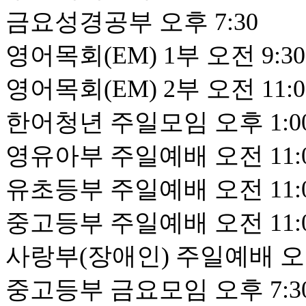
금요성경공부 오후 7:30
영어목회(EM) 1부 오전 9:30
영어목회(EM) 2부 오전 11:0
한어청년 주일모임 오후 1:0
영유아부 주일예배 오전 11:
유초등부 주일예배 오전 11:
중고등부 주일예배 오전 11:
사랑부(장애인) 주일예배 오전
중고등부 금요모임 오후 7:3