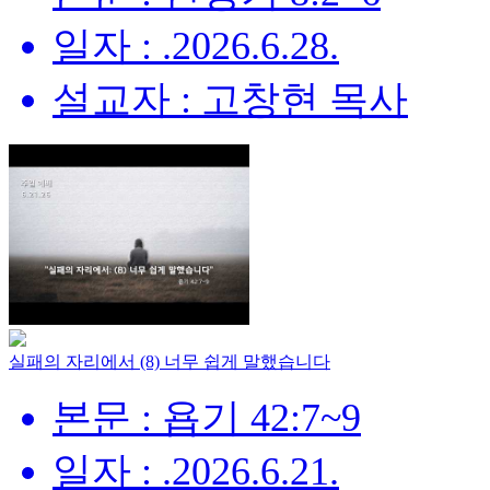
일자 : .2026.6.28.
설교자 : 고창현 목사
실패의 자리에서 (8) 너무 쉽게 말했습니다
본문 : 욥기 42:7~9
일자 : .2026.6.21.