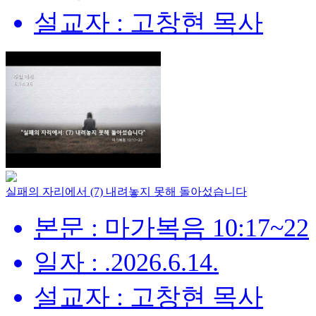
설교자 : 고창현 목사
실패의 자리에서 (7) 내려놓지 못해 돌아섰습니다
본문 : 마가복음 10:17~22
일자 : .2026.6.14.
설교자 : 고창현 목사