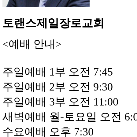
토랜스제일장로교회
<예배 안내>
주일예배 1부 오전 7:45
주일예배 2부 오전 9:30
주일예배 3부 오전 11:00
새벽예배 월-토요일 오전 6:0
수요예배 오후 7:30