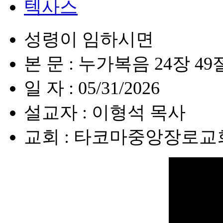
텍사스
성령이 임하시면
본 문 : 누가복음 24장 49
일 자 : 05/31/2026
설교자 : 이형석 목사
교회 : 타코마중앙장로교