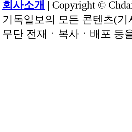
회사소개
| Copyright © Chdail
기독일보의 모든 콘텐츠(기사
무단 전재ㆍ복사ㆍ배포 등을