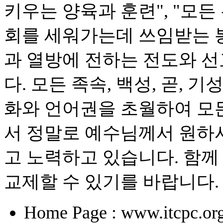
키우는 양육과 훈련", "모
회를 세워가는데 쓰임받는 봉
과 열방에 전하는 전도와 
다. 모든 족속, 백성, 곧, 
화와 언어권을 초월하여 모든
서 정말로 예수님께서 원하시
고 노력하고 있습니다. 함께
교제할 수 있기를 바랍니다.
Home Page : www.itcpc.or