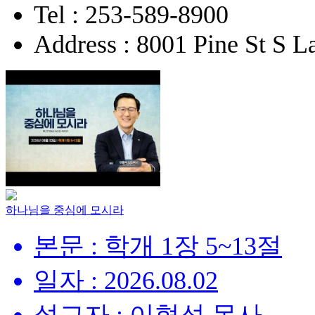
Tel : 253-589-8900
Address : 8001 Pine St S
하나님을 중심에 모시라
본문 : 학개 1장 5~13절
일자 : 2026.08.02