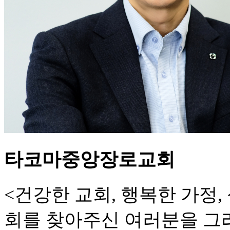
타코마중앙장로교회
<건강한 교회, 행복한 가정
회를 찾아주신 여러분을 그