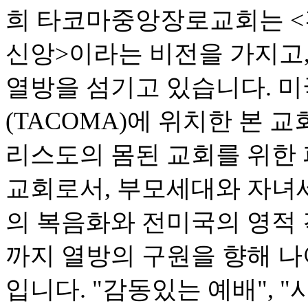
희 타코마중앙장로교회는 <건
신앙>이라는 비전을 가지고
열방을 섬기고 있습니다. 미
(TACOMA)에 위치한 본 
리스도의 몸된 교회를 위한 
교회로서, 부모세대와 자녀
의 복음화와 전미국의 영적
까지 열방의 구원을 향해 나
입니다. "감동있는 예배", 