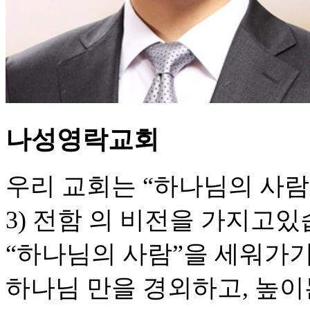
나성영락교회
우리 교회는 “하나님의 사람, 
3) 전함 의 비전을 가지고있
“하나님의 사람”을 세워가기 
하나님 만을 경외하고, 높이는,