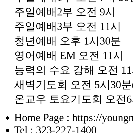
주일예배2부 오전 9시
주일예배3부 오전 11시
청년예배 오후 1시30분
영어예배 EM 오전 11시
능력의 수요 강해 오전 1
새벽기도회 오전 5시30분
온교우 토요기도회 오전
Home Page : https://young
Tel : 323-227-1400