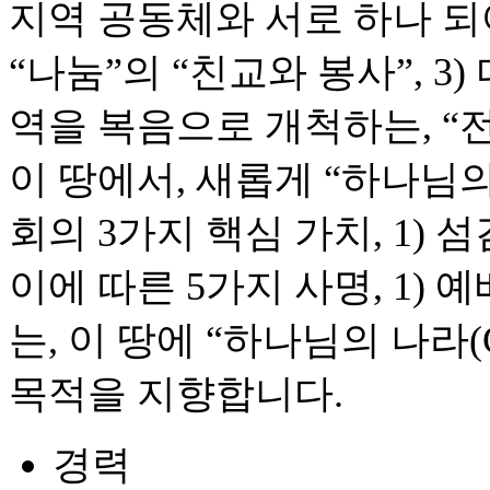
지역 공동체와 서로 하나 되
“나눔”의 “친교와 봉사”, 3
역을 복음으로 개척하는, “
이 땅에서, 새롭게 “하나님
회의 3가지 핵심 가치, 1) 섬김
이에 따른 5가지 사명, 1) 예배, 
는, 이 땅에 “하나님의 나라(G
목적을 지향합니다.
경력