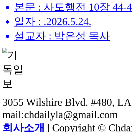
본문 : 사도행전 10장 44-
일자 : .2026.5.24.
설교자 : 박은성 목사
3055 Wilshire Blvd. #480, LA,
mail:chdailyla@gmail.com
회사소개
| Copyright © Chdail