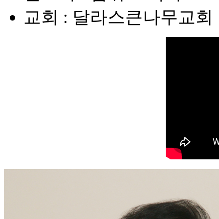
교회 : 달라스큰나무교회