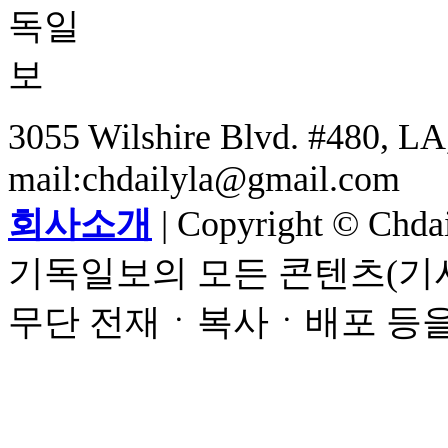
3055 Wilshire Blvd. #480, LA,
mail:chdailyla@gmail.com
회사소개
| Copyright © Chdail
기독일보의 모든 콘텐츠(기사
무단 전재ㆍ복사ㆍ배포 등을