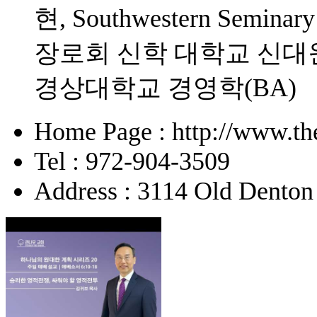
현, Southwestern Sem
장로회 신학 대학교 신대원(
경상대학교 경영학(BA)
Home Page : http://www.the
Tel : 972-904-3509
Address : 3114 Old Denton