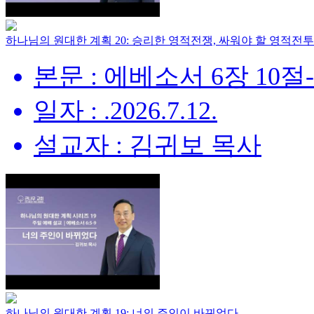
하나님의 원대한 계획 20: 승리한 영적전쟁, 싸워야 할 영적전투
본문 : 에베소서 6장 10절
일자 : .2026.7.12.
설교자 : 김귀보 목사
하나님의 원대한 계획 19: 너의 주인이 바뀌었다