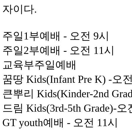
자이다.
주일1부예배 - 오전 9시
주일2부예배 - 오전 11시
교육부주일예배
꿈땅 Kids(Infant Pre K) -오
큰뿌리 Kids(Kinder-2nd Gr
드림 Kids(3rd-5th Grade)-
GT youth예배 - 오전 11시