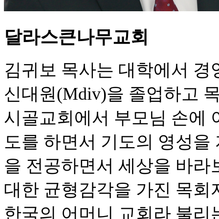
달라스큰나무교회
김귀보 목사는 대학에서 경
신대원(Mdiv)을 졸업하고 
시골교회에서 부모님 손에 
도를 하면서 기도의 영성을
을 전공하면서 세상을 바라
대한 균형감각을 가진 목회
한국의 어머니 교회라 불리