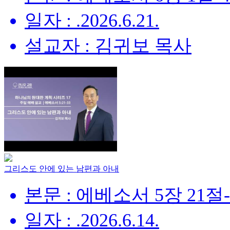
일자 : .2026.6.21.
설교자 : 김귀보 목사
그리스도 안에 있는 남편과 아내
본문 : 에베소서 5장 21절
일자 : .2026.6.14.