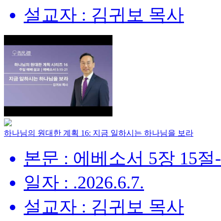
설교자 : 김귀보 목사
하나님의 원대한 계획 16: 지금 일하시는 하나님을 보라
본문 : 에베소서 5장 15절
일자 : .2026.6.7.
설교자 : 김귀보 목사