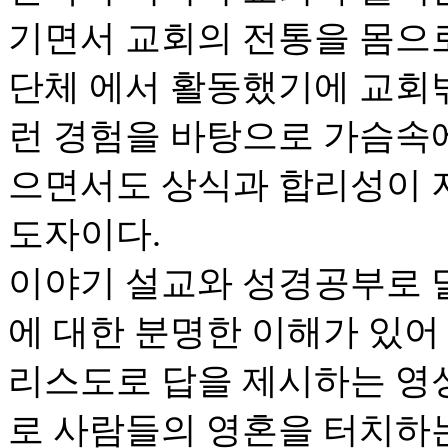
기면서 교회의 전통을 몸으로
단체 에서 활동했기에 교회밖
런 경험을 바탕으로 가슴속
으면서도 상식과 합리성이 
도자이다.
이야기 설교와 성경공부로 
에 대한 분명한 이해가 있어
리스도로 답을 제시하는 영
로 사람들의 영혼을 터치하