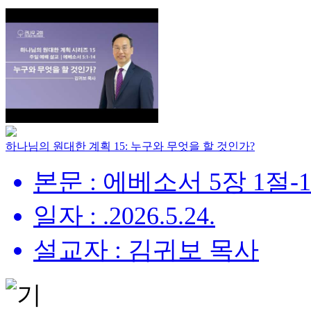
하나님의 원대한 계획 15: 누구와 무엇을 할 것인가?
본문 : 에베소서 5장 1절-
일자 : .2026.5.24.
설교자 : 김귀보 목사