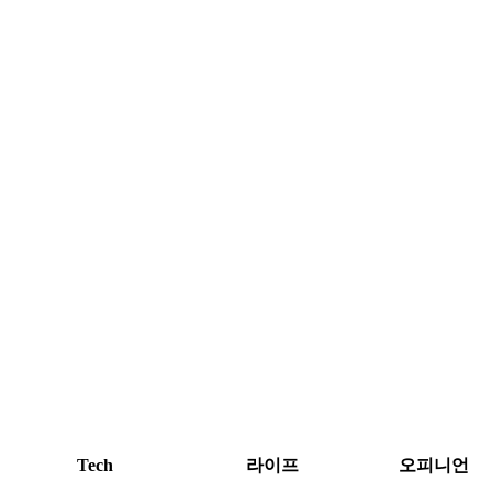
Tech
라이프
오피니언