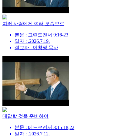
여러 사람에게 여러 모습으로
본문 : 고린도전서 9:16-23
일자 : .2026.7.19.
설교자 : 이황영 목사
대답할 것을 준비하여
본문 : 베드로전서 3:15-18,22
일자 : .2026.7.12.