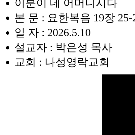
이분이 네 어머니시다
본 문 : 요한복음 19장 25-
일 자 : 2026.5.10
설교자 : 박은성 목사
교회 : 나성영락교회