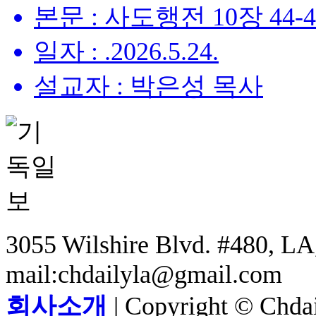
본문 : 사도행전 10장 44-
일자 : .2026.5.24.
설교자 : 박은성 목사
3055 Wilshire Blvd. #480, LA,
mail:chdailyla@gmail.com
회사소개
| Copyright © Chdail