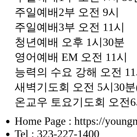
주일예배2부 오전 9시
주일예배3부 오전 11시
청년예배 오후 1시30분
영어예배 EM 오전 11시
능력의 수요 강해 오전 1
새벽기도회 오전 5시30분
온교우 토요기도회 오전
Home Page : https://young
Tel : 323-227-1400