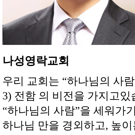
나성영락교회
우리 교회는 “하나님의 사람, 
3) 전함 의 비전을 가지고있
“하나님의 사람”을 세워가기 
하나님 만을 경외하고, 높이는,