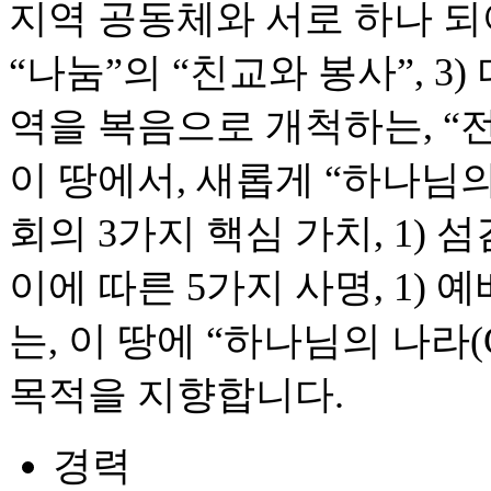
지역 공동체와 서로 하나 되
“나눔”의 “친교와 봉사”, 3
역을 복음으로 개척하는, “
이 땅에서, 새롭게 “하나님
회의 3가지 핵심 가치, 1) 섬김
이에 따른 5가지 사명, 1) 예배, 
는, 이 땅에 “하나님의 나라(G
목적을 지향합니다.
경력