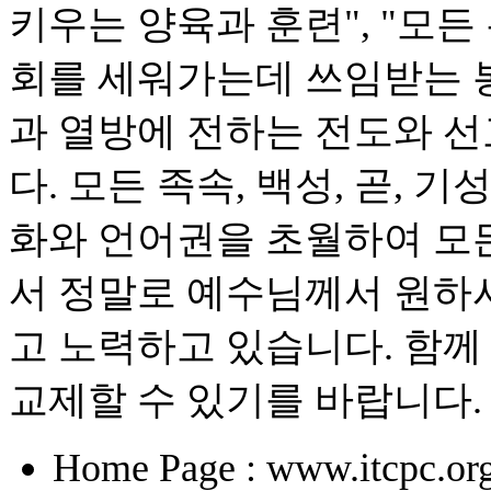
키우는 양육과 훈련", "모
회를 세워가는데 쓰임받는 봉
과 열방에 전하는 전도와 
다. 모든 족속, 백성, 곧, 
화와 언어권을 초월하여 모든
서 정말로 예수님께서 원하시
고 노력하고 있습니다. 함께
교제할 수 있기를 바랍니다.
Home Page : www.itcpc.or