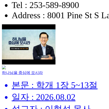
Tel : 253-589-8900
Address : 8001 Pine St S
하나님을 중심에 모시라
본문 : 학개 1장 5~13절
일자 : 2026.08.02