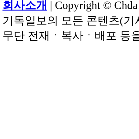
회사소개
| Copyright © Chdail
기독일보의 모든 콘텐츠(기사
무단 전재ㆍ복사ㆍ배포 등을