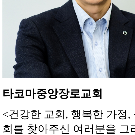
타코마중앙장로교회
<건강한 교회, 행복한 가정
회를 찾아주신 여러분을 그