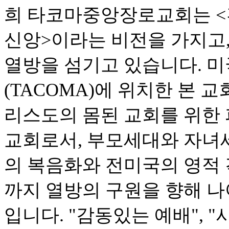
희 타코마중앙장로교회는 <건
신앙>이라는 비전을 가지고
열방을 섬기고 있습니다. 미
(TACOMA)에 위치한 본 
리스도의 몸된 교회를 위한 
교회로서, 부모세대와 자녀
의 복음화와 전미국의 영적
까지 열방의 구원을 향해 나
입니다. "감동있는 예배", 