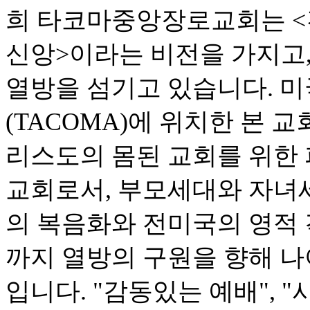
희 타코마중앙장로교회는 <건
신앙>이라는 비전을 가지고
열방을 섬기고 있습니다. 미
(TACOMA)에 위치한 본 
리스도의 몸된 교회를 위한 
교회로서, 부모세대와 자녀
의 복음화와 전미국의 영적
까지 열방의 구원을 향해 나
입니다. "감동있는 예배", 