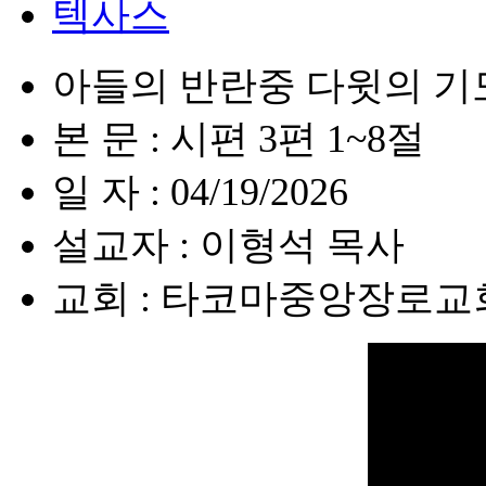
텍사스
아들의 반란중 다윗의 기
본 문 : 시편 3편 1~8절
일 자 : 04/19/2026
설교자 : 이형석 목사
교회 : 타코마중앙장로교