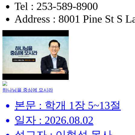
Tel : 253-589-8900
Address : 8001 Pine St S
하나님을 중심에 모시라
본문 : 학개 1장 5~13절
일자 : 2026.08.02