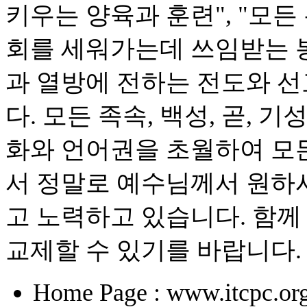
키우는 양육과 훈련", "모
회를 세워가는데 쓰임받는 봉
과 열방에 전하는 전도와 
다. 모든 족속, 백성, 곧, 
화와 언어권을 초월하여 모든
서 정말로 예수님께서 원하시
고 노력하고 있습니다. 함께
교제할 수 있기를 바랍니다.
Home Page : www.itcpc.or