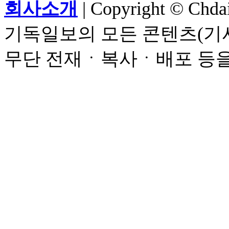
회사소개
| Copyright © Chdail
기독일보의 모든 콘텐츠(기사
무단 전재ㆍ복사ㆍ배포 등을