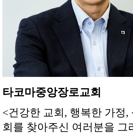
타코마중앙장로교회
<건강한 교회, 행복한 가정
회를 찾아주신 여러분을 그