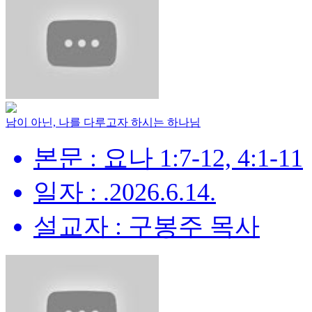
남이 아닌, 나를 다루고자 하시는 하나님
본문 : 요나 1:7-12, 4:1-11
일자 : .2026.6.14.
설교자 : 구봉주 목사