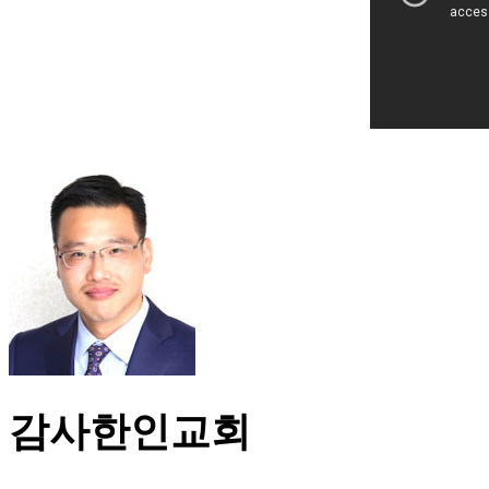
감사한인교회