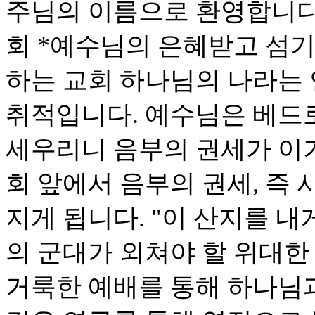
주님의 이름으로 환영합니다
회 *예수님의 은혜받고 섬기
하는 교회 하나님의 나라는
취적입니다. 예수님은 베드로
세우리니 음부의 권세가 이기
회 앞에서 음부의 권세, 즉
지게 됩니다. "이 산지를 내
의 군대가 외쳐야 할 위대한
거룩한 예배를 통해 하나님