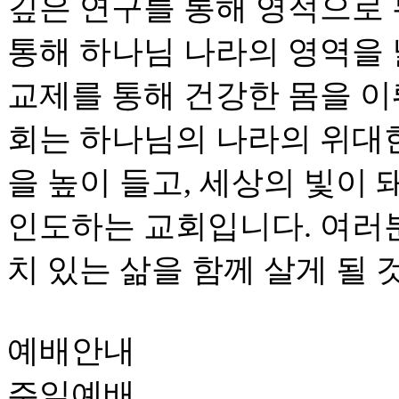
깊은 연구를 통해 영적으로
통해 하나님 나라의 영역을
교제를 통해 건강한 몸을 이
회는 하나님의 나라의 위대
을 높이 들고, 세상의 빛이
인도하는 교회입니다. 여러
치 있는 삶을 함께 살게 될 
예배안내
주일예배