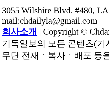
3055 Wilshire Blvd. #480, LA,
mail:chdailyla@gmail.com
회사소개
| Copyright © Chdail
기독일보의 모든 콘텐츠(기사
무단 전재ㆍ복사ㆍ배포 등을