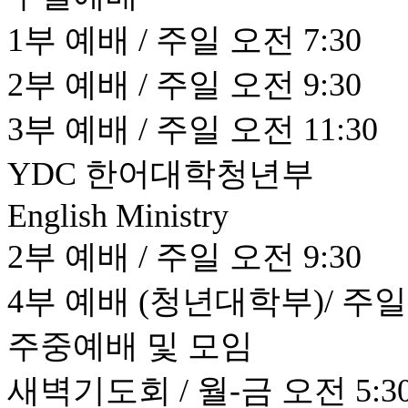
1부 예배 / 주일 오전 7:30
2부 예배 / 주일 오전 9:30
3부 예배 / 주일 오전 11:30
YDC 한어대학청년부
English Ministry
2부 예배 / 주일 오전 9:30
4부 예배 (청년대학부)/ 주일 
주중예배 및 모임
새벽기도회 / 월-금 오전 5:30 