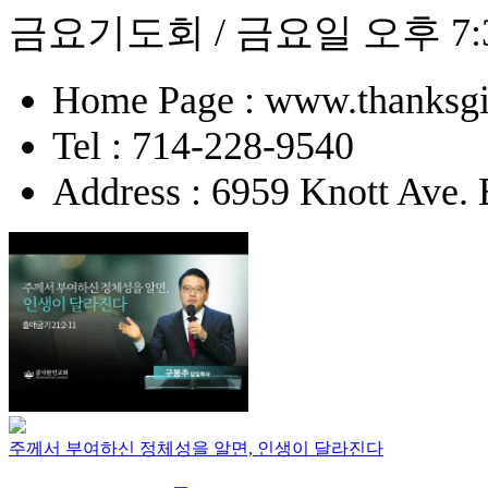
금요기도회 / 금요일 오후 7:
Home Page : www.thanksgi
Tel : 714-228-9540
Address : 6959 Knott Ave.
주께서 부여하신 정체성을 알면, 인생이 달라진다