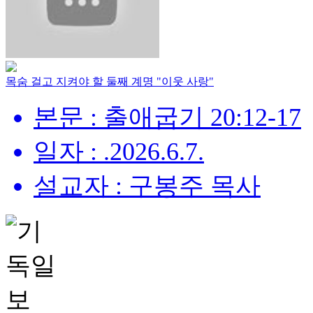
목숨 걸고 지켜야 할 둘째 계명 "이웃 사랑"
본문 : 출애굽기 20:12-17
일자 : .2026.6.7.
설교자 : 구봉주 목사