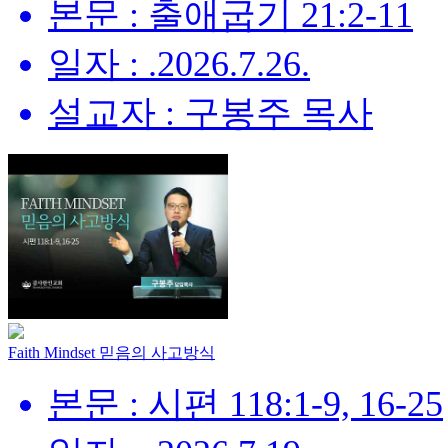
본문 : 출애굽기 21:2-11
일자 : .2026.7.26.
설교자 : 구봉주 목사
Faith Mindset 믿음의 사고방식
본문 : 시편 118:1-9, 16-25