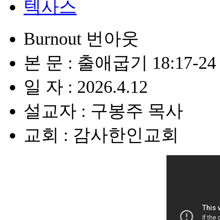
텍사스
Burnout 번아웃
본 문 : 출애굽기 18:17-24
일 자 : 2026.4.12
설교자 : 구봉주 목사
교회 : 감사한인교회