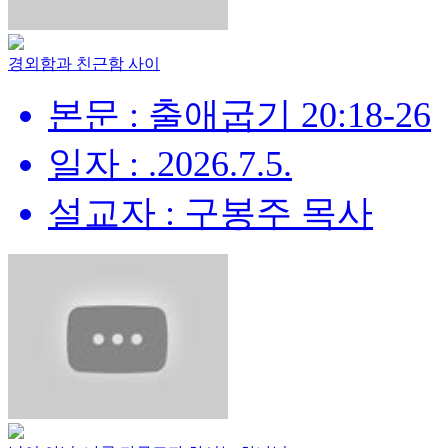
경외함과 친근함 사이
본문 : 출애굽기 20:18-26
일자 : .2026.7.5.
설교자 : 구봉주 목사