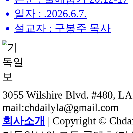
일자 : .2026.6.7.
설교자 : 구봉주 목사
3055 Wilshire Blvd. #480, LA,
mail:chdailyla@gmail.com
회사소개
| Copyright © Chdail