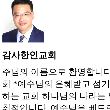
감사한인교회
주님의 이름으로 환영합니다
회 *예수님의 은혜받고 섬기
하는 교회 하나님의 나라는
취적입니다. 예수님은 베드로