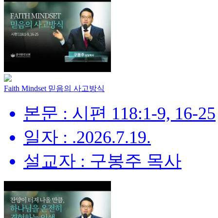
Faith Mindset 믿음의 사고방식
본문 : 시편 118:1-9, 16-25
일자 : .2026.7.19.
설교자 : 구봉주 목사