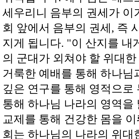
세우리니 음부의 권세가 이기
회 앞에서 음부의 권세, 즉
지게 됩니다. "이 산지를 내
의 군대가 외쳐야 할 위대한
거룩한 예배를 통해 하나님
깊은 연구를 통해 영적으로
통해 하나님 나라의 영역을
교제를 통해 건강한 몸을 이
회는 하나님의 나라의 위대