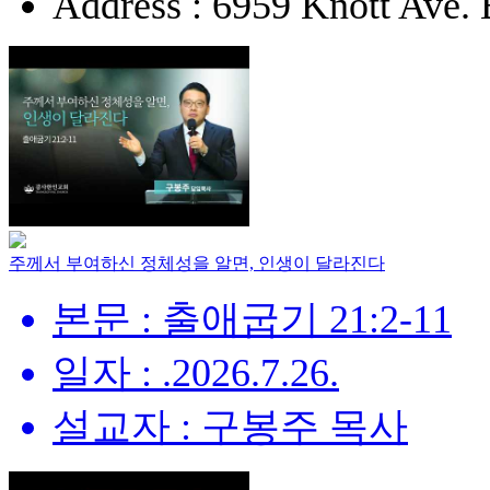
Address : 6959 Knott Ave.
주께서 부여하신 정체성을 알면, 인생이 달라진다
본문 : 출애굽기 21:2-11
일자 : .2026.7.26.
설교자 : 구봉주 목사