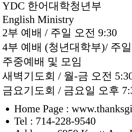
YDC 한어대학청년부
English Ministry
2부 예배 / 주일 오전 9:30
4부 예배 (청년대학부)/ 주일 
주중예배 및 모임
새벽기도회 / 월-금 오전 5:30 
금요기도회 / 금요일 오후 7:
Home Page : www.thanksgi
Tel : 714-228-9540