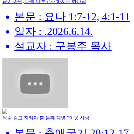
남이 아닌, 나를 다루고자 하시는 하나님
본문 : 요나 1:7-12, 4:1-11
일자 : .2026.6.14.
설교자 : 구봉주 목사
목숨 걸고 지켜야 할 둘째 계명 "이웃 사랑"
본문 : 출애굽기 20:12-17