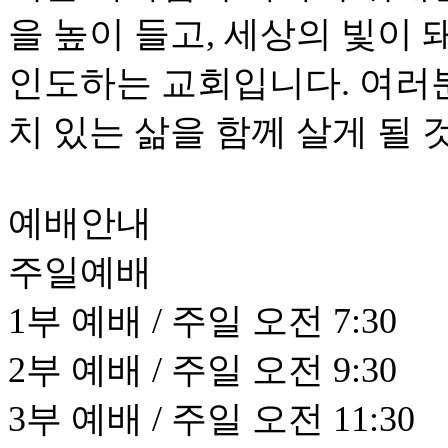
을 높이 들고, 세상의 빛이
인도하는 교회입니다. 여러
치 있는 삶을 함께 살게 될 
예배안내
주일예배
1부 예배 / 주일 오전 7:30
2부 예배 / 주일 오전 9:30
3부 예배 / 주일 오전 11:30