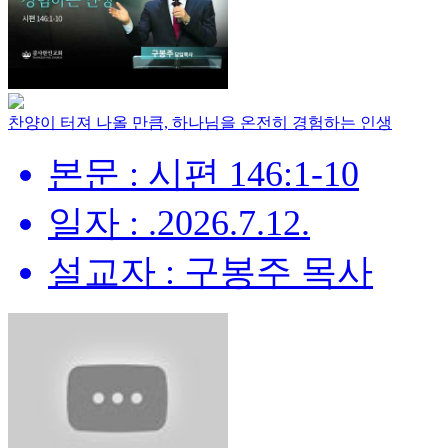
찬양이 터져 나올 만큼, 하나님을 온전히 경험하는 인생
본문 : 시편 146:1-10
일자 : .2026.7.12.
설교자 : 구봉주 목사