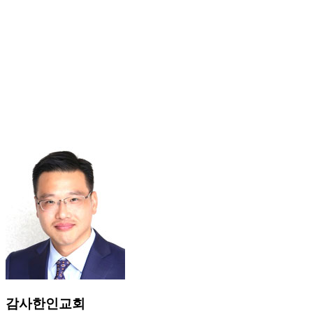
감사한인교회