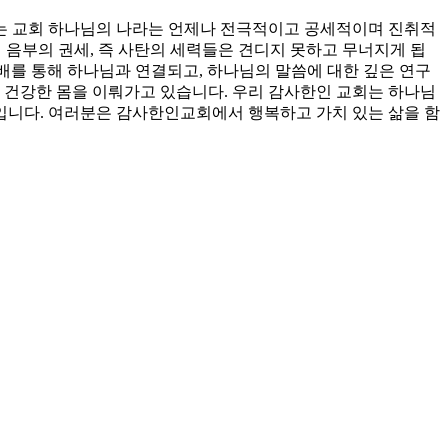
는 교회 하나님의 나라는 언제나 전극적이고 공세적이며 진취적
서 음부의 권세, 즉 사탄의 세력들은 견디지 못하고 무너지게 됩
예배를 통해 하나님과 연결되고, 하나님의 말씀에 대한 깊은 연구
 건강한 몸을 이뤄가고 있습니다. 우리 감사한인 교회는 하나님
회입니다. 여러분은 감사한인교회에서 행복하고 가치 있는 삶을 함