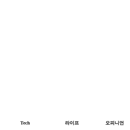
Tech
라이프
오피니언