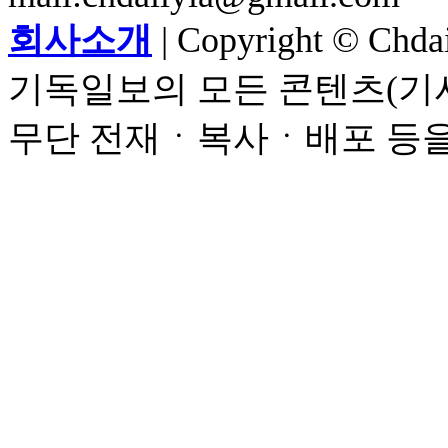
회사소개
| Copyright © Chdail
기독일보의 모든 콘텐츠(기사
무단 전재ㆍ복사ㆍ배포 등을