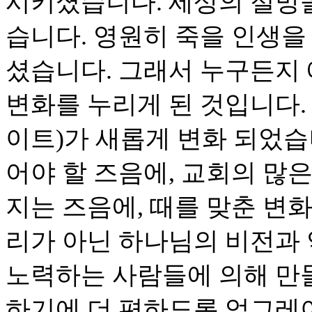
시키셨습니다. 세상의 절망
습니다. 영원히 죽을 인생
셨습니다. 그래서 누구든지
변화를 누리게 된 것입니다. 이
이트)가 새롭게 변화 되었습
어야 할 즈음에, 교회의 많
지는 즈음에, 때를 맞춘 변
리가 아닌 하나님의 비전과
노력하는 사람들에 의해 만
하기에 더 편하도록 업그레이드