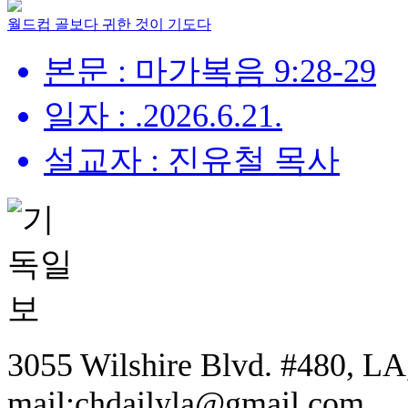
월드컵 골보다 귀한 것이 기도다
본문 : 마가복음 9:28-29
일자 : .2026.6.21.
설교자 : 진유철 목사
3055 Wilshire Blvd. #480, LA,
mail:chdailyla@gmail.com