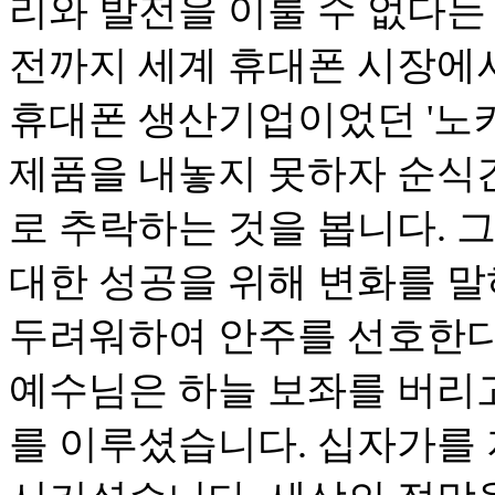
리와 발전을 이룰 수 없다는
전까지 세계 휴대폰 시장에서
휴대폰 생산기업이었던 '노키
제품을 내놓지 못하자 순식
로 추락하는 것을 봅니다. 
대한 성공을 위해 변화를 
두려워하여 안주를 선호한다
예수님은 하늘 보좌를 버리고
를 이루셨습니다. 십자가를