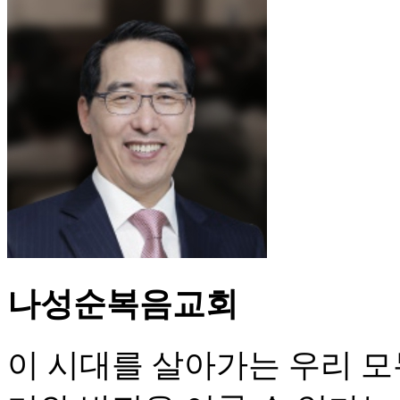
나성순복음교회
이 시대를 살아가는 우리 