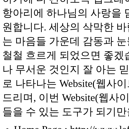
항아리에 하나님의 사랑을 담
원합니다. 세상의 삭막한 바
는 마음들 가운데 감동과 
철철 흐르게 되었으면 좋겠
나 무서운 것인지 잘 아는
로 나타나는 Website(웹
드리며, 이번 Website(
들을 수 있는 도구가 되기만