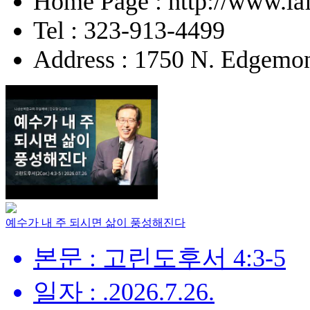
Home Page : http://www.la
Tel : 323-913-4499
Address : 1750 N. Edgemon
예수가 내 주 되시면 삶이 풍성해진다
본문 : 고린도후서 4:3-5
일자 : .2026.7.26.