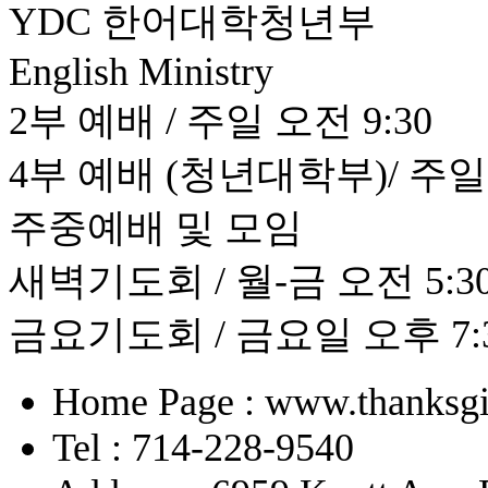
YDC 한어대학청년부
English Ministry
2부 예배 / 주일 오전 9:30
4부 예배 (청년대학부)/ 주일 
주중예배 및 모임
새벽기도회 / 월-금 오전 5:30 
금요기도회 / 금요일 오후 7:
Home Page : www.thanksgi
Tel : 714-228-9540