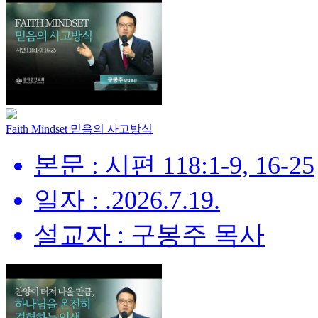
Faith Mindset 믿음의 사고방식
본문 : 시편 118:1-9, 16-25
일자 : .2026.7.19.
설교자 : 구봉주 목사