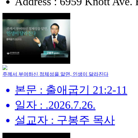
Address : 6959 Knott Ave.
주께서 부여하신 정체성을 알면, 인생이 달라진다
본문 : 출애굽기 21:2-11
일자 : .2026.7.26.
설교자 : 구봉주 목사