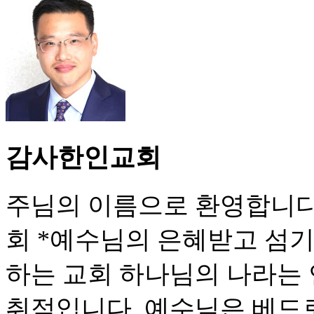
감사한인교회
주님의 이름으로 환영합니다
회 *예수님의 은혜받고 섬기
하는 교회 하나님의 나라는
취적입니다. 예수님은 베드로