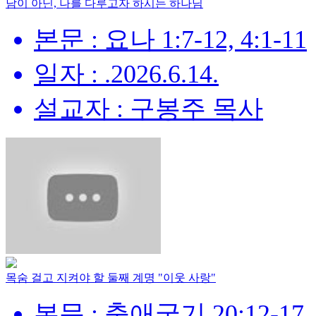
남이 아닌, 나를 다루고자 하시는 하나님
본문 : 요나 1:7-12, 4:1-11
일자 : .2026.6.14.
설교자 : 구봉주 목사
목숨 걸고 지켜야 할 둘째 계명 "이웃 사랑"
본문 : 출애굽기 20:12-17