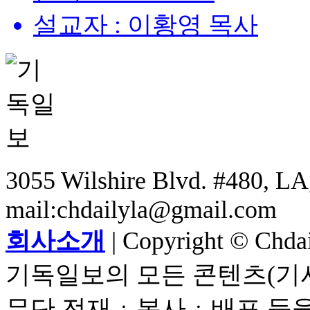
설교자 : 이황영 목사
3055 Wilshire Blvd. #480, LA,
mail:chdailyla@gmail.com
회사소개
| Copyright © Chdail
기독일보의 모든 콘텐츠(기사
무단 전재ㆍ복사ㆍ배포 등을